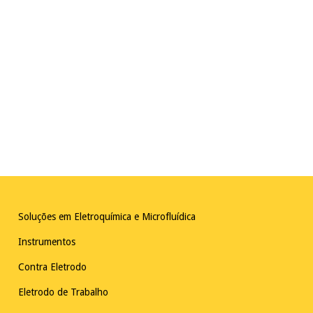
Soluções em Eletroquímica e Microfluídica
Instrumentos
Contra Eletrodo
Eletrodo de Trabalho