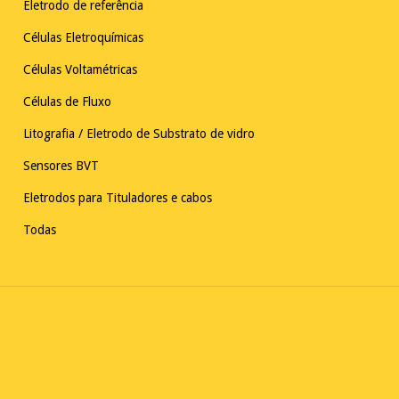
Eletrodo de referência
Células Eletroquímicas
Células Voltamétricas
Células de Fluxo
Litografia / Eletrodo de Substrato de vidro
Sensores BVT
Eletrodos para Tituladores e cabos
Todas