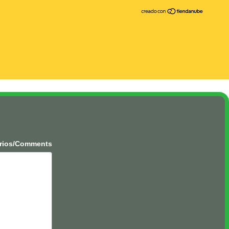
rios/Comments