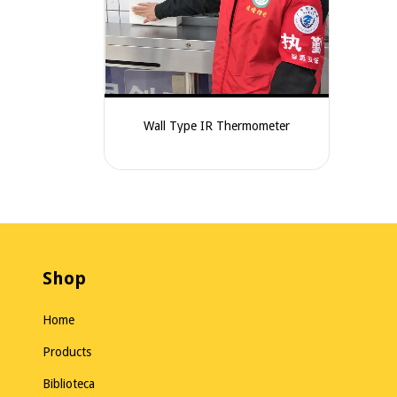
Wall Type IR Thermometer
Shop
Home
Products
Biblioteca