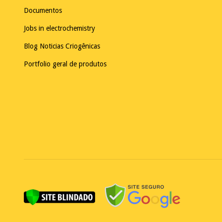
Documentos
Jobs in electrochemistry
Blog Noticias Criogênicas
Portfolio geral de produtos