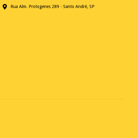
Rua Alm. Protogenes 289 - Santo André, SP