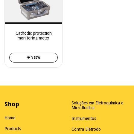
Cathodic protection
monitoring meter
VIEW
Shop
Soluções em Eletroquímica e
Microfluídica
Home
Instrumentos
Products
Contra Eletrodo