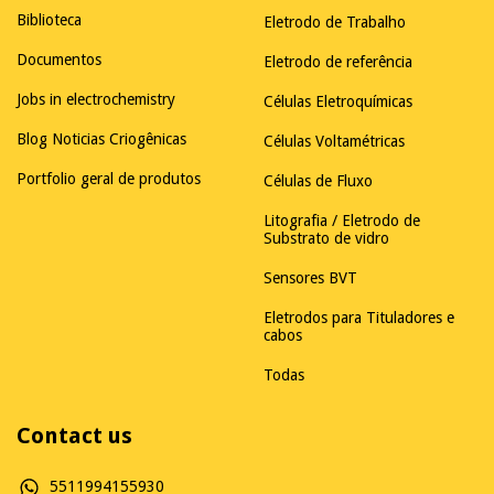
Biblioteca
Eletrodo de Trabalho
Documentos
Eletrodo de referência
Jobs in electrochemistry
Células Eletroquímicas
Blog Noticias Criogênicas
Células Voltamétricas
Portfolio geral de produtos
Células de Fluxo
Litografia / Eletrodo de
Substrato de vidro
Sensores BVT
Eletrodos para Tituladores e
cabos
Todas
Contact us
5511994155930