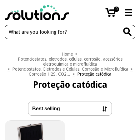
0
Home
>
Potenciostatos, eletrodos, células, corrosão, acessórios
eletroquímica e microfluídica
>
Potenciostatos, Eletrodos e Células, Corrosão e Microfluídica
>
Corrosão H2S, CO2...
>
Proteção catódica
Proteção catódica