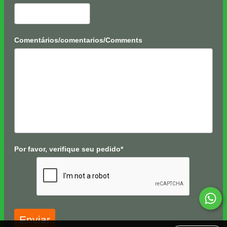
Comentários/comentarios/Comments
Por favor, verifique seu pedido*
Enviar