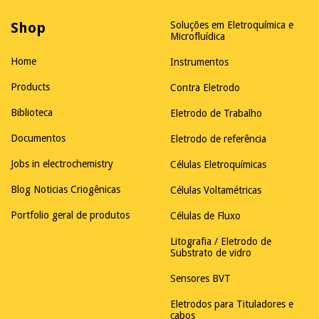
Shop
Soluções em Eletroquímica e
Microfluídica
Home
Instrumentos
Products
Contra Eletrodo
Biblioteca
Eletrodo de Trabalho
Documentos
Eletrodo de referência
Jobs in electrochemistry
Células Eletroquímicas
Blog Noticias Criogênicas
Células Voltamétricas
Portfolio geral de produtos
Células de Fluxo
Litografia / Eletrodo de
Substrato de vidro
Sensores BVT
Eletrodos para Tituladores e
cabos