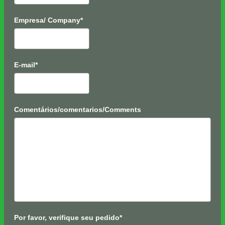
Empresa/ Company*
E-mail*
Comentários/comentarios/Comments
Por favor, verifique seu pedido*