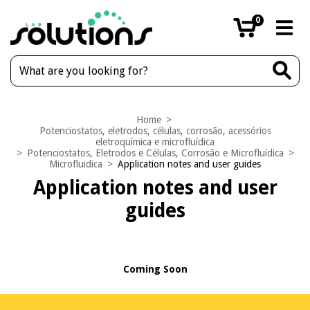
0
Home
>
Potenciostatos, eletrodos, células, corrosão, acessórios
eletroquímica e microfluídica
>
Potenciostatos, Eletrodos e Células, Corrosão e Microfluídica
>
Microfluidica
>
Application notes and user guides
Application notes and user
guides
Coming Soon