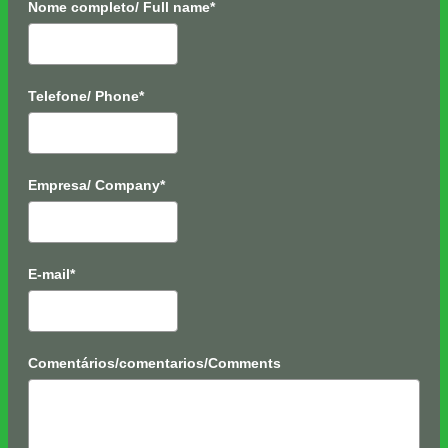
Nome completo/ Full name*
Telefone/ Phone*
Empresa/ Company*
E-mail*
Comentários/comentarios/Comments