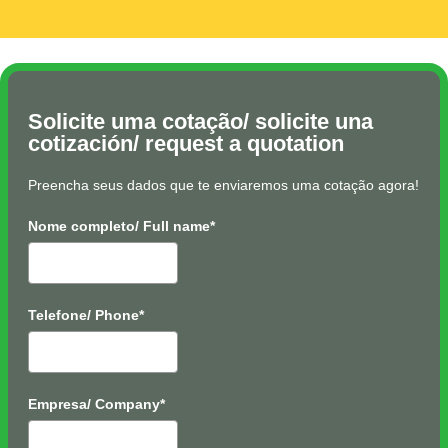
Solicite uma cotação/ solicite una
cotización/ request a quotation
Preencha seus dados que te enviaremos uma cotação agora!
Nome completo/ Full name*
Telefone/ Phone*
Empresa/ Company*