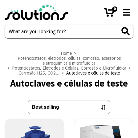
0
Home
>
Potenciostatos, eletrodos, células, corrosão, acessórios
eletroquímica e microfluídica
>
Potenciostatos, Eletrodos e Células, Corrosão e Microfluídica
>
Corrosão H2S, CO2...
>
Autoclaves e células de teste
Autoclaves e células de teste