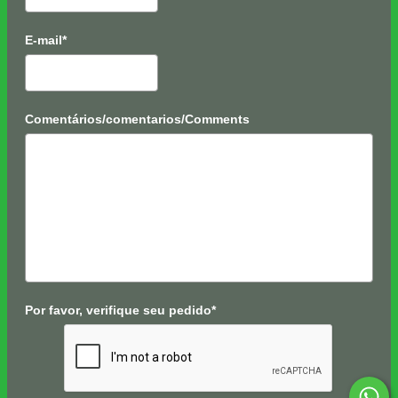
E-mail*
Comentários/comentarios/Comments
Por favor, verifique seu pedido*