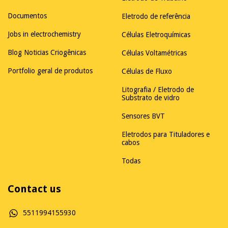
Documentos
Eletrodo de referência
Jobs in electrochemistry
Células Eletroquímicas
Blog Noticias Criogênicas
Células Voltamétricas
Portfolio geral de produtos
Células de Fluxo
Litografia / Eletrodo de
Substrato de vidro
Sensores BVT
Eletrodos para Tituladores e
cabos
Todas
Contact us
5511994155930