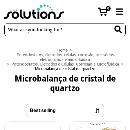
0
Home
>
Potenciostatos, eletrodos, células, corrosão, acessórios
eletroquímica e microfluídica
>
Potenciostatos, Eletrodos e Células, Corrosão e Microfluídica
>
Microbalança de cristal de quartzo
Microbalança de cristal de
quartzo