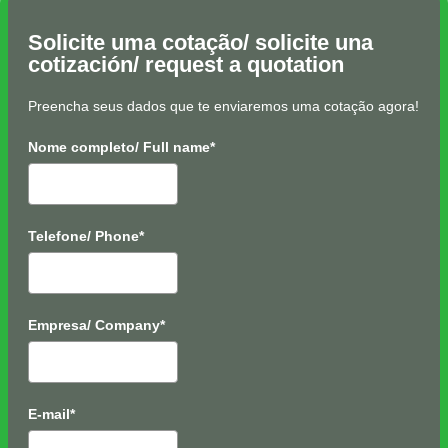
Solicite uma cotação/ solicite una
cotización/ request a quotation
Preencha seus dados que te enviaremos uma cotação agora!
Nome completo/ Full name*
Telefone/ Phone*
Empresa/ Company*
E-mail*