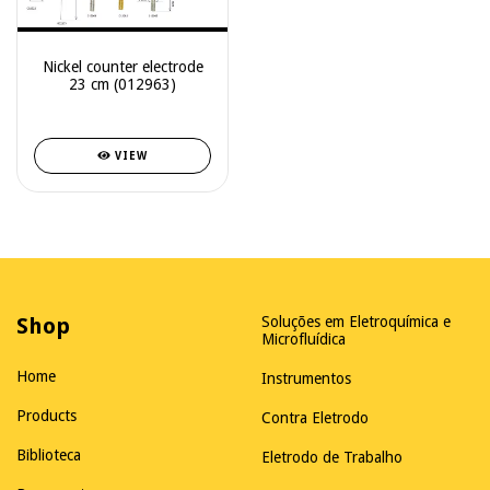
Nickel counter electrode
23 cm (012963)
VIEW
Shop
Soluções em Eletroquímica e
Microfluídica
Home
Instrumentos
Products
Contra Eletrodo
Biblioteca
Eletrodo de Trabalho