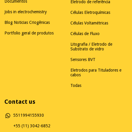
Documentos
Eletrodo de referência
Jobs in electrochemistry
Células Eletroquímicas
Blog Noticias Criogênicas
Células Voltamétricas
Portfolio geral de produtos
Células de Fluxo
Litografia / Eletrodo de
Substrato de vidro
Sensores BVT
Eletrodos para Tituladores e
cabos
Todas
Contact us
5511994155930
+55 (11) 3042-6852