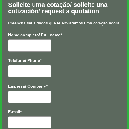
Solicite uma cotação/ solicite una
cotización/ request a quotation
Preencha seus dados que te enviaremos uma cotação agora!
Nome completo/ Full name*
Telefone/ Phone*
Empresa/ Company*
E-mail*