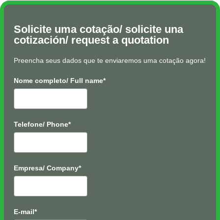
Solicite uma cotação/ solicite una
cotización/ request a quotation
Preencha seus dados que te enviaremos uma cotação agora!
Nome completo/ Full name*
Telefone/ Phone*
Empresa/ Company*
E-mail*