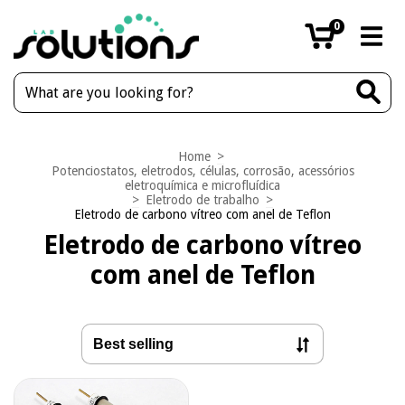
0
Home
>
Potenciostatos, eletrodos, células, corrosão, acessórios
eletroquímica e microfluídica
>
Eletrodo de trabalho
>
Eletrodo de carbono vítreo com anel de Teflon
Eletrodo de carbono vítreo
com anel de Teflon