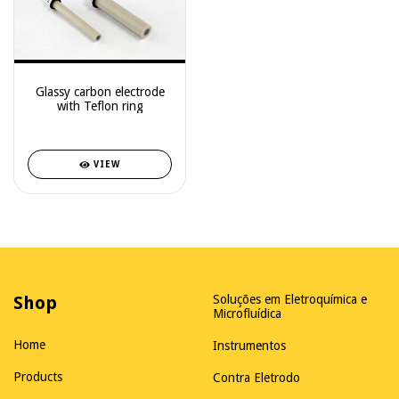
Glassy carbon electrode
with Teflon ring
VIEW
Shop
Soluções em Eletroquímica e
Microfluídica
Home
Instrumentos
Products
Contra Eletrodo