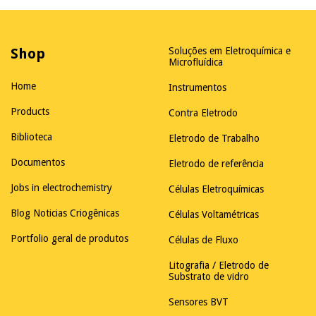
Shop
Soluções em Eletroquímica e
Microfluídica
Home
Instrumentos
Products
Contra Eletrodo
Biblioteca
Eletrodo de Trabalho
Documentos
Eletrodo de referência
Jobs in electrochemistry
Células Eletroquímicas
Blog Noticias Criogênicas
Células Voltamétricas
Portfolio geral de produtos
Células de Fluxo
Litografia / Eletrodo de
Substrato de vidro
Sensores BVT