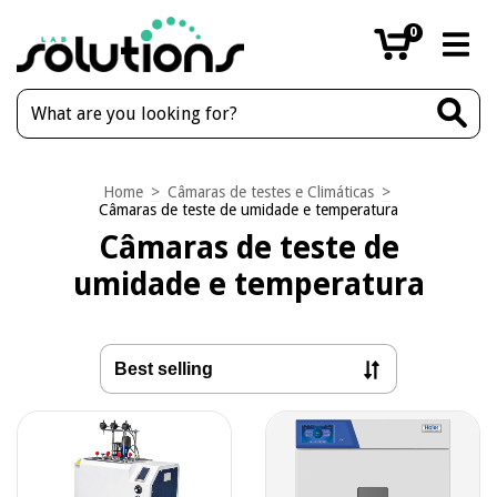
0
Home
>
Câmaras de testes e Climáticas
>
Câmaras de teste de umidade e temperatura
Câmaras de teste de
umidade e temperatura