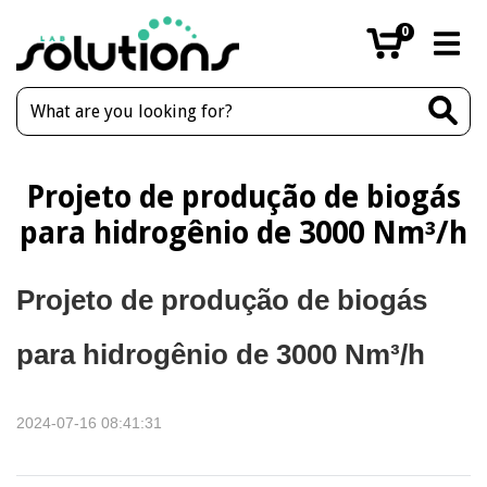
0
Projeto de produção de biogás
para hidrogênio de 3000 Nm³/h
Projeto de produção de biogás
para hidrogênio de 3000 Nm³/h
2024-07-16 08:41:31