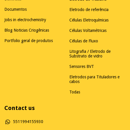
Documentos
Eletrodo de referência
Jobs in electrochemistry
Células Eletroquímicas
Blog Noticias Criogênicas
Células Voltamétricas
Portfolio geral de produtos
Células de Fluxo
Litografia / Eletrodo de
Substrato de vidro
Sensores BVT
Eletrodos para Tituladores e
cabos
Todas
Contact us
5511994155930