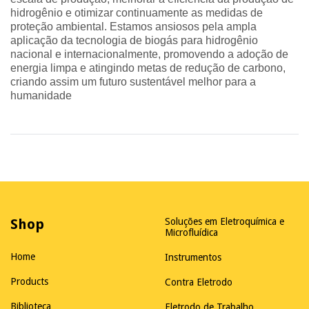
hidrogênio e otimizar continuamente as medidas de
proteção ambiental. Estamos ansiosos pela ampla
aplicação da tecnologia de biogás para hidrogênio
nacional e internacionalmente, promovendo a adoção de
energia limpa e atingindo metas de redução de carbono,
criando assim um futuro sustentável melhor para a
humanidade
Shop
Soluções em Eletroquímica e
Microfluídica
Home
Instrumentos
Products
Contra Eletrodo
Biblioteca
Eletrodo de Trabalho