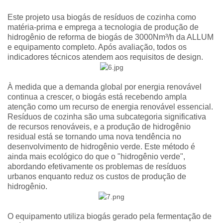
Este projeto usa biogás de resíduos de cozinha como
matéria-prima e emprega a tecnologia de produção de
hidrogênio de reforma de biogás de 3000Nm³/h da ALLUM
e equipamento completo. Após avaliação, todos os
indicadores técnicos atendem aos requisitos de design.
À medida que a demanda global por energia renovável
continua a crescer, o biogás está recebendo ampla
atenção como um recurso de energia renovável essencial.
Resíduos de cozinha são uma subcategoria significativa
de recursos renováveis, e a produção de hidrogênio
residual está se tornando uma nova tendência no
desenvolvimento de hidrogênio verde. Este método é
ainda mais ecológico do que o "hidrogênio verde",
abordando efetivamente os problemas de resíduos
urbanos enquanto reduz os custos de produção de
hidrogênio.
O equipamento utiliza biogás gerado pela fermentação de