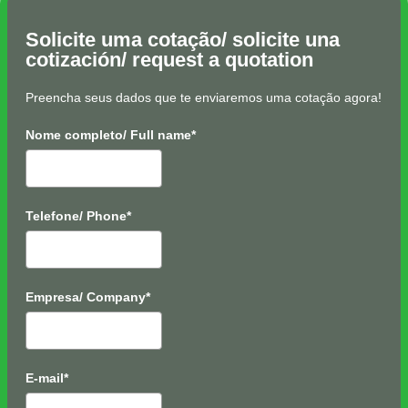
Solicite uma cotação/ solicite una
cotización/ request a quotation
Preencha seus dados que te enviaremos uma cotação agora!
Nome completo/ Full name*
Telefone/ Phone*
Empresa/ Company*
E-mail*