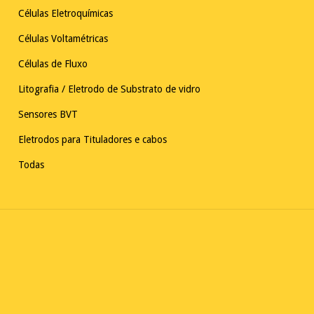
Células Eletroquímicas
Células Voltamétricas
Células de Fluxo
Litografia / Eletrodo de Substrato de vidro
Sensores BVT
Eletrodos para Tituladores e cabos
Todas