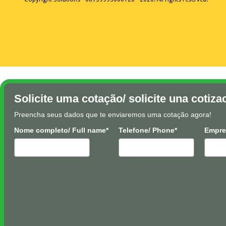
Solicite uma cotação/ solicite una cotiza
Preencha seus dados que te enviaremos uma cotação agora!
Nome completo/ Full name*
Telefone/ Phone*
Empre