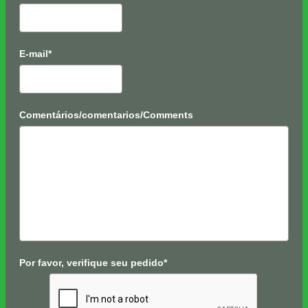
E-mail*
Comentários/comentarios/Comments
Por favor, verifique seu pedido*