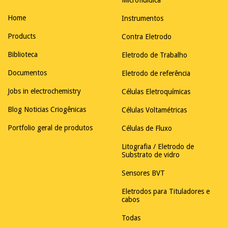
Microfluídica
Home
Instrumentos
Products
Contra Eletrodo
Biblioteca
Eletrodo de Trabalho
Documentos
Eletrodo de referência
Jobs in electrochemistry
Células Eletroquímicas
Blog Noticias Criogênicas
Células Voltamétricas
Portfolio geral de produtos
Células de Fluxo
Litografia / Eletrodo de
Substrato de vidro
Sensores BVT
Eletrodos para Tituladores e
cabos
Todas