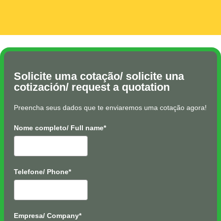
Solicite uma cotação/ solicite una
cotización/ request a quotation
Preencha seus dados que te enviaremos uma cotação agora!
Nome completo/ Full name*
Telefone/ Phone*
Empresa/ Company*