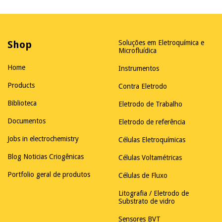
Shop
Soluções em Eletroquímica e
Microfluídica
Home
Instrumentos
Products
Contra Eletrodo
Biblioteca
Eletrodo de Trabalho
Documentos
Eletrodo de referência
Jobs in electrochemistry
Células Eletroquímicas
Blog Noticias Criogênicas
Células Voltamétricas
Portfolio geral de produtos
Células de Fluxo
Litografia / Eletrodo de
Substrato de vidro
Sensores BVT