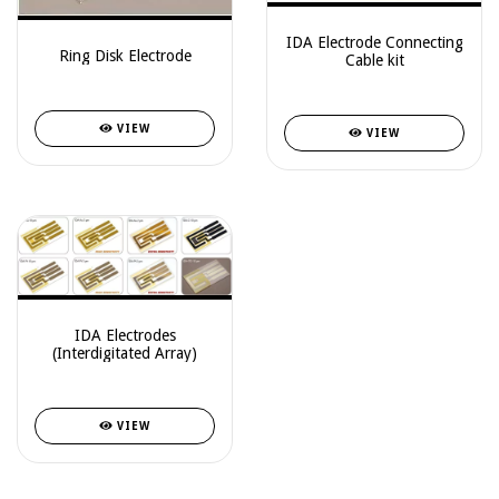
IDA Electrode Connecting
Ring Disk Electrode
Cable kit
VIEW
VIEW
IDA Electrodes
(Interdigitated Array)
VIEW