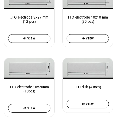
ITO electrode 8x27 mm
ITO electrode 10x10 mm
(12 pcs)
(30 pcs)
VIEW
VIEW
ITO electrode 10x20mm
ITO disk (4 inch)
(10pcs)
VIEW
VIEW