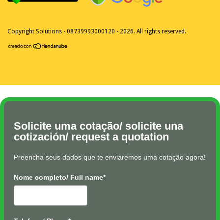
Copyright Solutions - 08739993000120 - 2026. All rights reserved.
Solicite uma cotação/ solicite una
cotización/ request a quotation
Preencha seus dados que te enviaremos uma cotação agora!
Nome completo/ Full name*