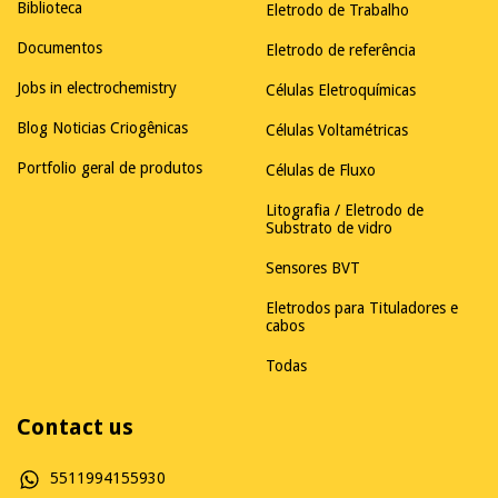
Biblioteca
Eletrodo de Trabalho
Documentos
Eletrodo de referência
Jobs in electrochemistry
Células Eletroquímicas
Blog Noticias Criogênicas
Células Voltamétricas
Portfolio geral de produtos
Células de Fluxo
Litografia / Eletrodo de
Substrato de vidro
Sensores BVT
Eletrodos para Tituladores e
cabos
Todas
Contact us
5511994155930