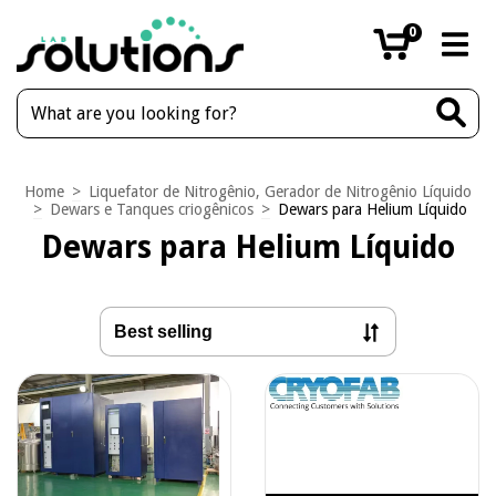
0
Home
>
Liquefator de Nitrogênio, Gerador de Nitrogênio Líquido
>
Dewars e Tanques criogênicos
>
Dewars para Helium Líquido
Dewars para Helium Líquido