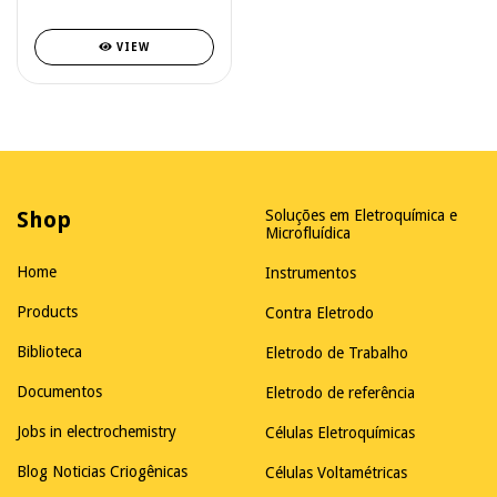
VIEW
Shop
Soluções em Eletroquímica e
Microfluídica
Home
Instrumentos
Products
Contra Eletrodo
Biblioteca
Eletrodo de Trabalho
Documentos
Eletrodo de referência
Jobs in electrochemistry
Células Eletroquímicas
Blog Noticias Criogênicas
Células Voltamétricas