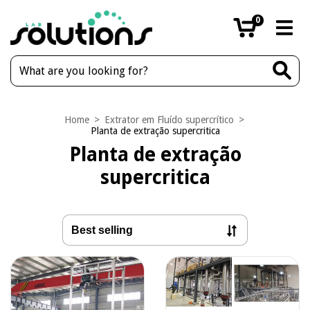
0
Home
>
Extrator em Fluído supercrítico
>
Planta de extração supercritica
Planta de extração
supercritica