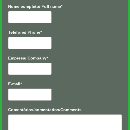
Nome completo/ Full name*
Telefone/ Phone*
Empresa/ Company*
E-mail*
Comentários/comentarios/Comments