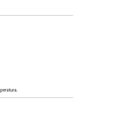
peratura.