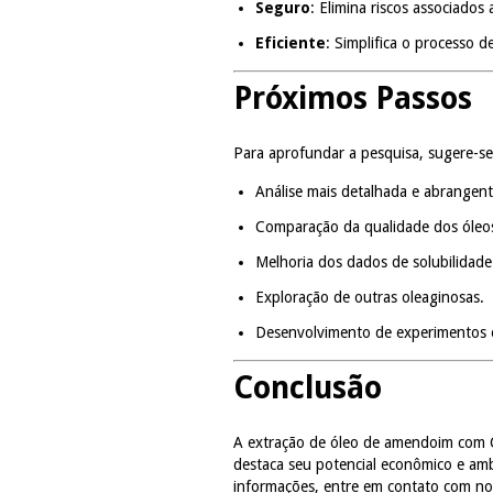
Seguro
: Elimina riscos associados 
Eficiente
: Simplifica o processo 
Próximos Passos
Para aprofundar a pesquisa, sugere-se
Análise mais detalhada e abrangent
Comparação da qualidade dos óleos
Melhoria dos dados de solubilidade
Exploração de outras oleaginosas.
Desenvolvimento de experimentos 
Conclusão
A extração de óleo de amendoim com CO
destaca seu potencial econômico e ambi
informações, entre em contato com no