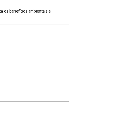
ca os benefícios ambientais e