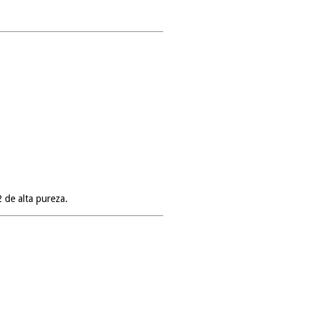
 de alta pureza.