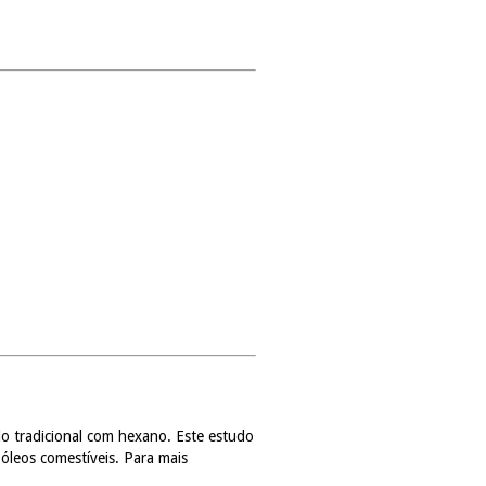
o tradicional com hexano. Este estudo
 óleos comestíveis. Para mais