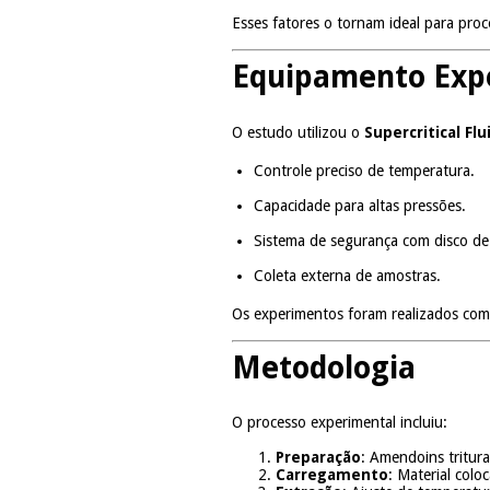
Esses fatores o tornam ideal para proc
Equipamento Exp
O estudo utilizou o
Supercritical Fl
Controle preciso de temperatura.
Capacidade para altas pressões.
Sistema de segurança com disco de
Coleta externa de amostras.
Os experimentos foram realizados com
Metodologia
O processo experimental incluiu:
Preparação
: Amendoins tritur
Carregamento
: Material colo