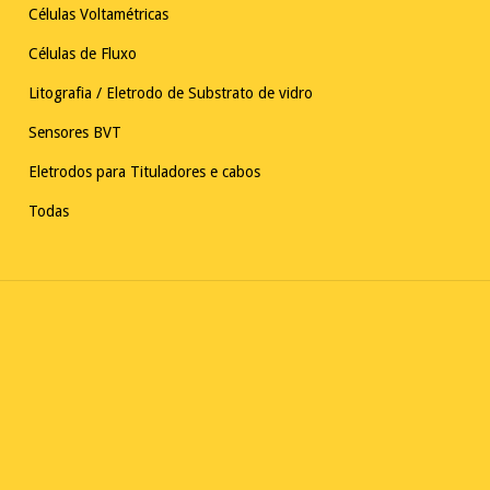
Células Voltamétricas
Células de Fluxo
Litografia / Eletrodo de Substrato de vidro
Sensores BVT
Eletrodos para Tituladores e cabos
Todas