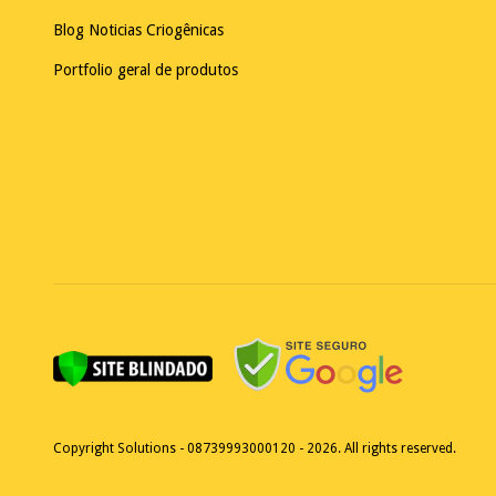
Blog Noticias Criogênicas
Portfolio geral de produtos
Copyright Solutions - 08739993000120 - 2026. All rights reserved.