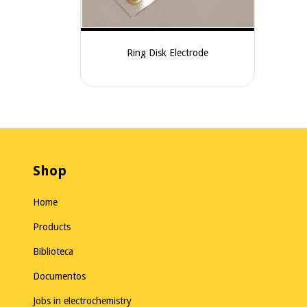
Ring Disk Electrode
Shop
Home
Products
Biblioteca
Documentos
Jobs in electrochemistry