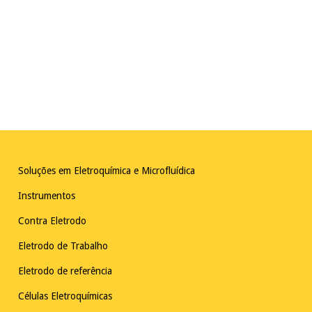
Soluções em Eletroquímica e Microfluídica
Instrumentos
Contra Eletrodo
Eletrodo de Trabalho
Eletrodo de referência
Células Eletroquímicas