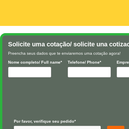
Solicite uma cotação/ solicite una cotiza
Preencha seus dados que te enviaremos uma cotação agora!
Nome completo/ Full name*
Telefone/ Phone*
Empre
Por favor, verifique seu pedido*