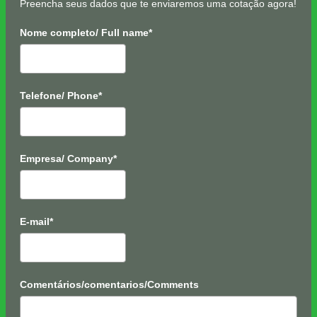
Preencha seus dados que te enviaremos uma cotação agora!
Nome completo/ Full name*
Telefone/ Phone*
Empresa/ Company*
E-mail*
Comentários/comentarios/Comments