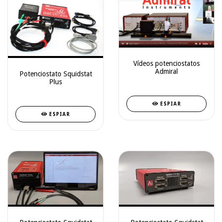
Vídeos potenciostatos
Admiral
Potenciostato Squidstat
Plus
ESPIAR
ESPIAR