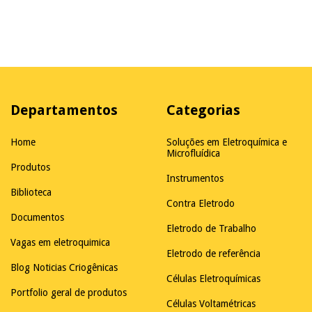
Departamentos
Categorias
Home
Soluções em Eletroquímica e
Microfluídica
Produtos
Instrumentos
Biblioteca
Contra Eletrodo
Documentos
Eletrodo de Trabalho
Vagas em eletroquimica
Eletrodo de referência
Blog Noticias Criogênicas
Células Eletroquímicas
Portfolio geral de produtos
Células Voltamétricas