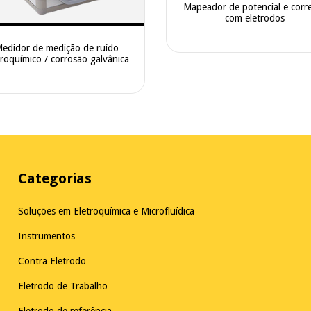
Mapeador de potencial e corr
com eletrodos
edidor de medição de ruído
troquímico / corrosão galvânica
Categorias
Soluções em Eletroquímica e Microfluídica
Instrumentos
Contra Eletrodo
Eletrodo de Trabalho