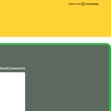
rios/Comments