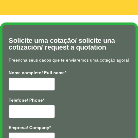
Solicite uma cotação/ solicite una
cotización/ request a quotation
Preencha seus dados que te enviaremos uma cotação agora!
Nome completo/ Full name*
Telefone/ Phone*
Empresa/ Company*