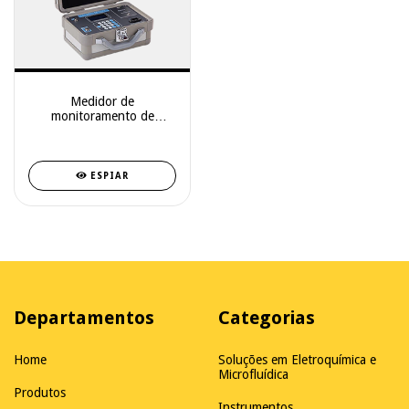
Medidor de
monitoramento de
proteção catódica
ESPIAR
Departamentos
Categorias
Home
Soluções em Eletroquímica e
Microfluídica
Produtos
Instrumentos