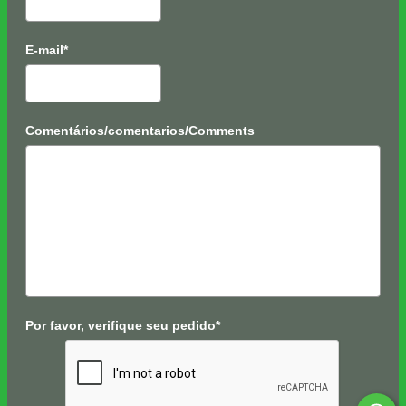
E-mail*
Comentários/comentarios/Comments
Por favor, verifique seu pedido*