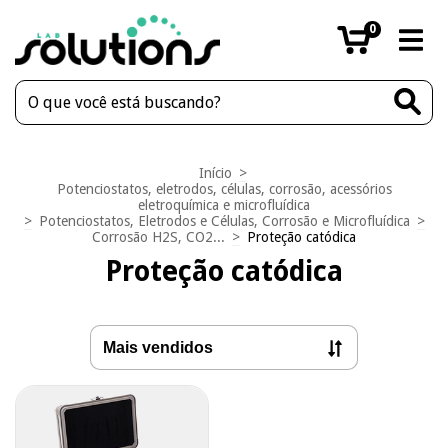
0
Início
>
Potenciostatos, eletrodos, células, corrosão, acessórios
eletroquímica e microfluídica
>
Potenciostatos, Eletrodos e Células, Corrosão e Microfluídica
>
Corrosão H2S, CO2...
>
Proteção catódica
Proteção catódica