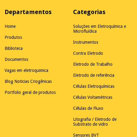
Departamentos
Categorias
Home
Soluções em Eletroquímica e
Microfluídica
Produtos
Instrumentos
Biblioteca
Contra Eletrodo
Documentos
Eletrodo de Trabalho
Vagas em eletroquimica
Eletrodo de referência
Blog Noticias Criogênicas
Células Eletroquímicas
Portfolio geral de produtos
Células Voltamétricas
Células de Fluxo
Litografia / Eletrodo de
Substrato de vidro
Sensores BVT