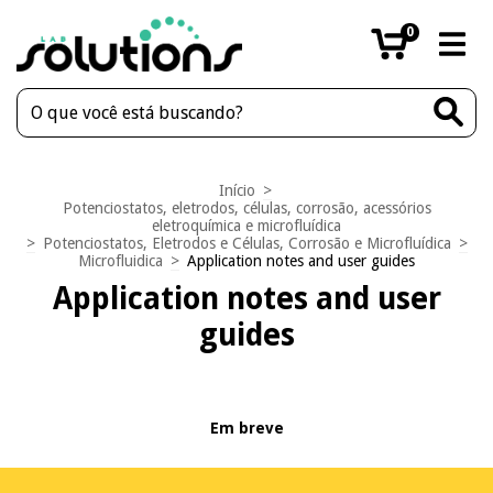
0
Início
>
Potenciostatos, eletrodos, células, corrosão, acessórios
eletroquímica e microfluídica
>
Potenciostatos, Eletrodos e Células, Corrosão e Microfluídica
>
Microfluidica
>
Application notes and user guides
Application notes and user
guides
Em breve