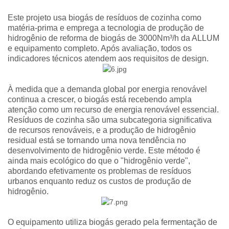
Este projeto usa biogás de resíduos de cozinha como
matéria-prima e emprega a tecnologia de produção de
hidrogênio de reforma de biogás de 3000Nm³/h da ALLUM
e equipamento completo. Após avaliação, todos os
indicadores técnicos atendem aos requisitos de design.
À medida que a demanda global por energia renovável
continua a crescer, o biogás está recebendo ampla
atenção como um recurso de energia renovável essencial.
Resíduos de cozinha são uma subcategoria significativa
de recursos renováveis, e a produção de hidrogênio
residual está se tornando uma nova tendência no
desenvolvimento de hidrogênio verde. Este método é
ainda mais ecológico do que o "hidrogênio verde",
abordando efetivamente os problemas de resíduos
urbanos enquanto reduz os custos de produção de
hidrogênio.
O equipamento utiliza biogás gerado pela fermentação de