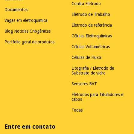
Contra Eletrodo
Documentos
Eletrodo de Trabalho
Vagas em eletroquimica
Eletrodo de referência
Blog Noticias Criogênicas
Células Eletroquímicas
Portfolio geral de produtos
Células Voltamétricas
Células de Fluxo
Litografia / Eletrodo de
Substrato de vidro
Sensores BVT
Eletrodos para Tituladores e
cabos
Todas
Entre em contato