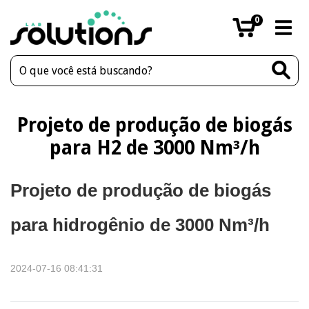
0
Projeto de produção de biogás
para H2 de 3000 Nm³/h
Projeto de produção de biogás
para hidrogênio de 3000 Nm³/h
2024-07-16 08:41:31