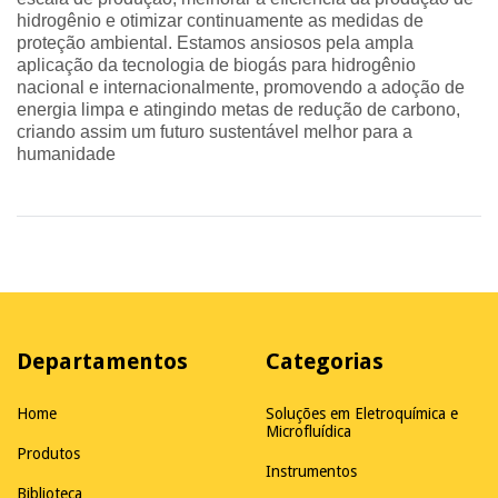
hidrogênio e otimizar continuamente as medidas de
proteção ambiental. Estamos ansiosos pela ampla
aplicação da tecnologia de biogás para hidrogênio
nacional e internacionalmente, promovendo a adoção de
energia limpa e atingindo metas de redução de carbono,
criando assim um futuro sustentável melhor para a
humanidade
Departamentos
Categorias
Home
Soluções em Eletroquímica e
Microfluídica
Produtos
Instrumentos
Biblioteca