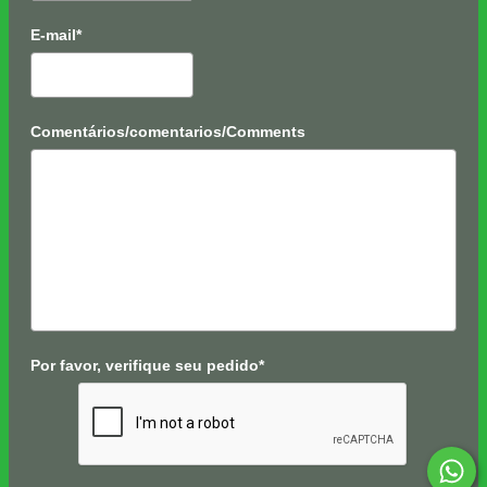
E-mail*
Comentários/comentarios/Comments
Por favor, verifique seu pedido*