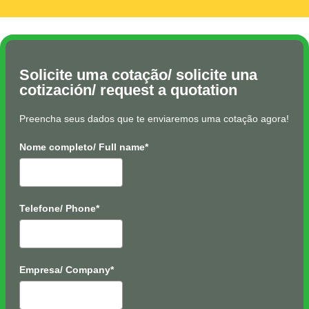
Solicite uma cotação/ solicite una
cotización/ request a quotation
Preencha seus dados que te enviaremos uma cotação agora!
Nome completo/ Full name*
Telefone/ Phone*
Empresa/ Company*