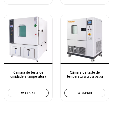
Câmara de teste de
Câmara de teste de
umidade e temperatura
temperatura ultra baixa
ESPIAR
ESPIAR