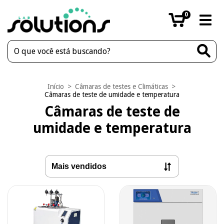
0
Início
>
Câmaras de testes e Climáticas
>
Câmaras de teste de umidade e temperatura
Câmaras de teste de
umidade e temperatura