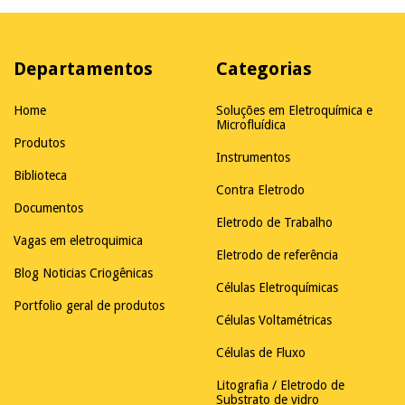
Departamentos
Categorias
Home
Soluções em Eletroquímica e
Microfluídica
Produtos
Instrumentos
Biblioteca
Contra Eletrodo
Documentos
Eletrodo de Trabalho
Vagas em eletroquimica
Eletrodo de referência
Blog Noticias Criogênicas
Células Eletroquímicas
Portfolio geral de produtos
Células Voltamétricas
Células de Fluxo
Litografia / Eletrodo de
Substrato de vidro