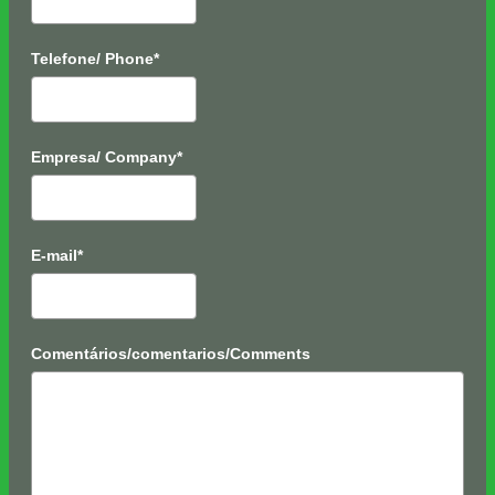
Telefone/ Phone*
Empresa/ Company*
E-mail*
Comentários/comentarios/Comments