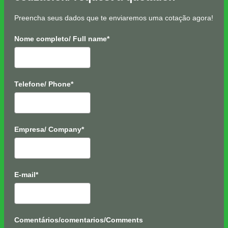
Preencha seus dados que te enviaremos uma cotação agora!
Nome completo/ Full name*
Telefone/ Phone*
Empresa/ Company*
E-mail*
Comentários/comentarios/Comments