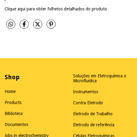
Clique aqui para obter folhetos detalhados do produto
Shop
Soluções em Eletroquímica e
Microfluídica
Home
Instrumentos
Products
Contra Eletrodo
Biblioteca
Eletrodo de Trabalho
Documentos
Eletrodo de referência
Jobs in electrochemistry
Células Eletroquímicas