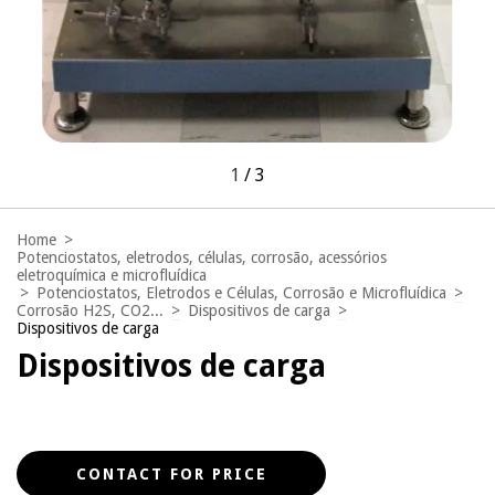
1
/
3
Home
>
Potenciostatos, eletrodos, células, corrosão, acessórios
eletroquímica e microfluídica
>
Potenciostatos, Eletrodos e Células, Corrosão e Microfluídica
>
Corrosão H2S, CO2...
>
Dispositivos de carga
>
Dispositivos de carga
Dispositivos de carga