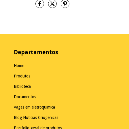
Departamentos
Home
Produtos
Biblioteca
Documentos
Vagas em eletroquimica
Blog Noticias Criogênicas
Portfolio geral de produtos