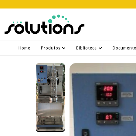
Home
Produtos
Biblioteca
Document