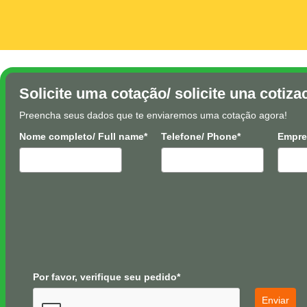
Solicite uma cotação/ solicite una cotiza
Preencha seus dados que te enviaremos uma cotação agora!
Nome completo/ Full name*
Telefone/ Phone*
Empre
Por favor, verifique seu pedido*
Enviar