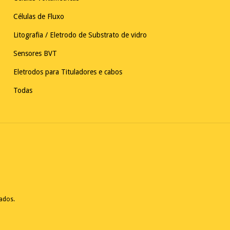
Células de Fluxo
Litografia / Eletrodo de Substrato de vidro
Sensores BVT
Eletrodos para Tituladores e cabos
Todas
vados.