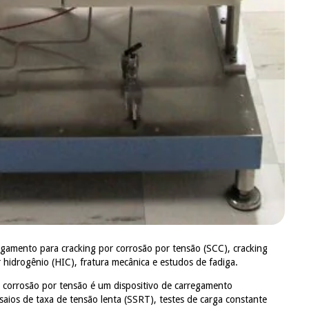
regamento para cracking por corrosão por tensão (SCC), cracking
 hidrogênio (HIC), fratura mecânica e estudos de fadiga.
 corrosão por tensão é um dispositivo de carregamento
saios de taxa de tensão lenta (SSRT), testes de carga constante