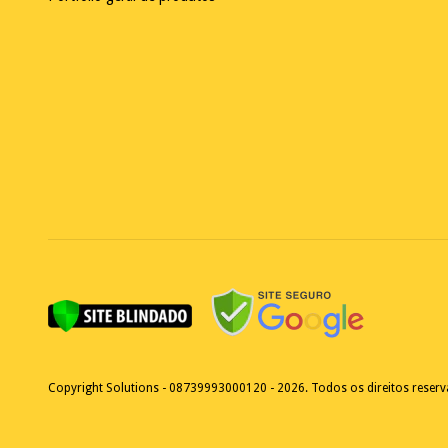
Copyright Solutions - 08739993000120 - 2026. Todos os direitos reser