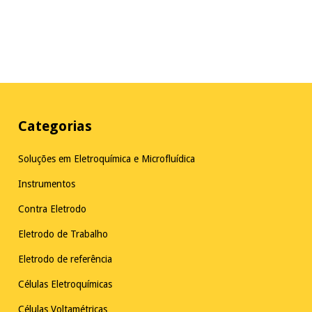
Categorias
Soluções em Eletroquímica e Microfluídica
Instrumentos
Contra Eletrodo
Eletrodo de Trabalho
Eletrodo de referência
Células Eletroquímicas
Células Voltamétricas