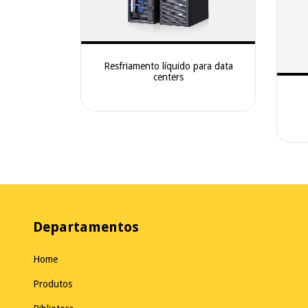
Resfriamento líquido para data
centers
Departamentos
Home
Produtos