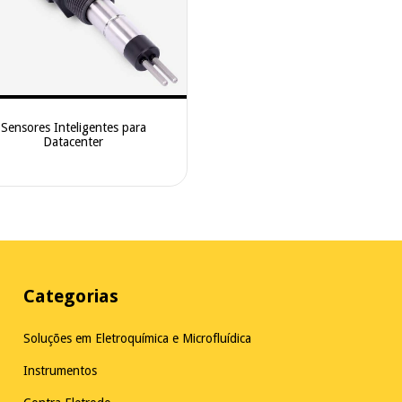
Sensores Inteligentes para
Datacenter
Categorias
Soluções em Eletroquímica e Microfluídica
Instrumentos