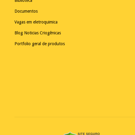
Biblioteca
Documentos
Vagas em eletroquimica
Blog Noticias Criogênicas
Portfolio geral de produtos