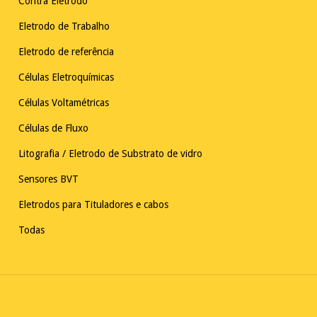
Contra Eletrodo
Eletrodo de Trabalho
Eletrodo de referência
Células Eletroquímicas
Células Voltamétricas
Células de Fluxo
Litografia / Eletrodo de Substrato de vidro
Sensores BVT
Eletrodos para Tituladores e cabos
Todas