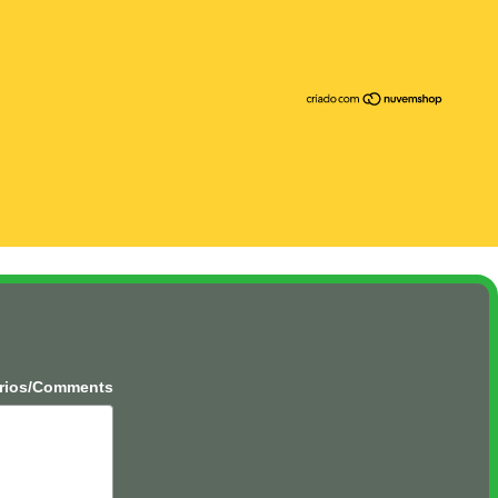
rios/Comments