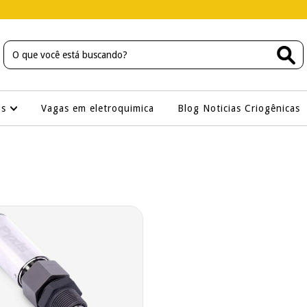
os
Vagas em eletroquimica
Blog Noticias Criogênicas