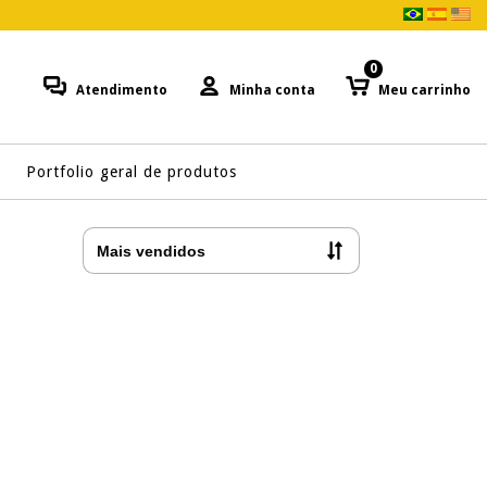
0
Atendimento
Minha conta
Meu carrinho
Portfolio geral de produtos