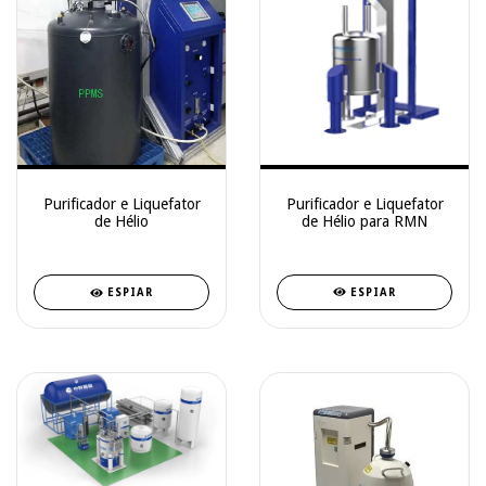
Purificador e Liquefator
Purificador e Liquefator
de Hélio para RMN
de Hélio
ESPIAR
ESPIAR