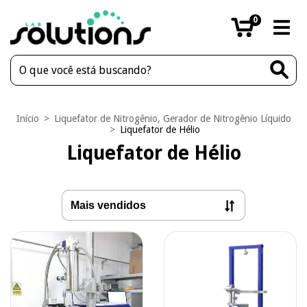
0
Início
>
Liquefator de Nitrogênio, Gerador de Nitrogênio Líquido
>
Liquefator de Hélio
Liquefator de Hélio