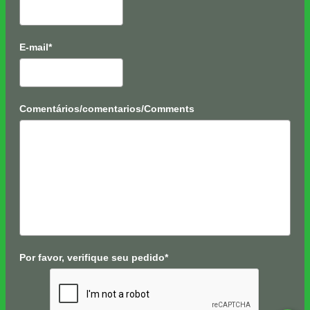
E-mail*
Comentários/comentarios/Comments
Por favor, verifique seu pedido*