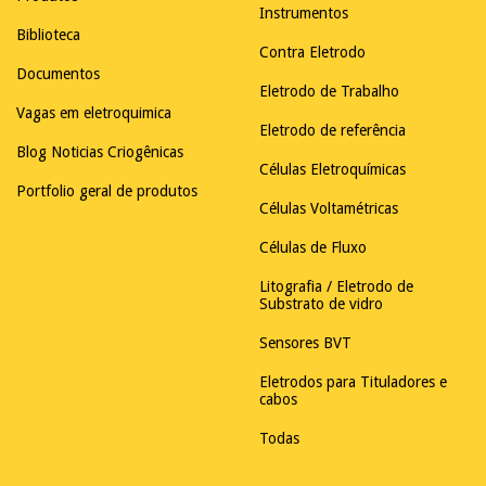
Instrumentos
Biblioteca
Contra Eletrodo
Documentos
Eletrodo de Trabalho
Vagas em eletroquimica
Eletrodo de referência
Blog Noticias Criogênicas
Células Eletroquímicas
Portfolio geral de produtos
Células Voltamétricas
Células de Fluxo
Litografia / Eletrodo de
Substrato de vidro
Sensores BVT
Eletrodos para Tituladores e
cabos
Todas