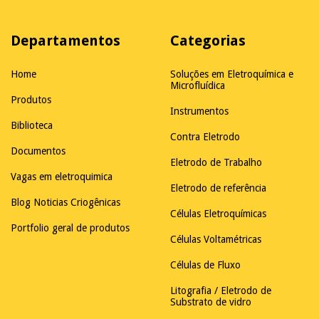
Departamentos
Categorias
Home
Soluções em Eletroquímica e
Microfluídica
Produtos
Instrumentos
Biblioteca
Contra Eletrodo
Documentos
Eletrodo de Trabalho
Vagas em eletroquimica
Eletrodo de referência
Blog Noticias Criogênicas
Células Eletroquímicas
Portfolio geral de produtos
Células Voltamétricas
Células de Fluxo
Litografia / Eletrodo de
Substrato de vidro