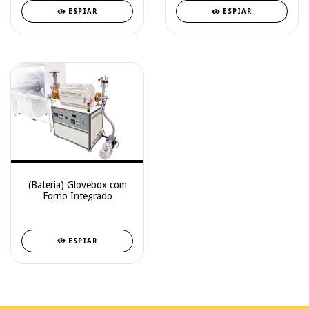
ESPIAR
ESPIAR
(Bateria) Glovebox com
Forno Integrado
ESPIAR