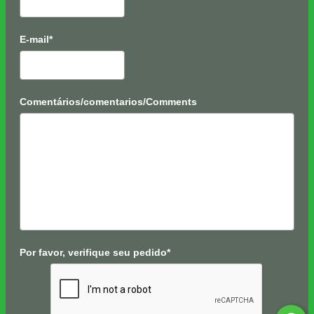
E-mail*
Comentários/comentarios/Comments
Por favor, verifique seu pedido*