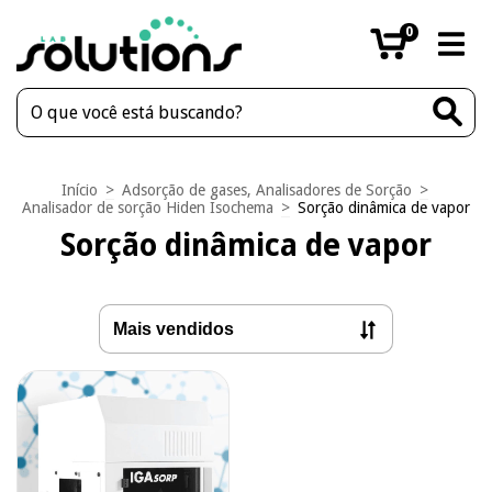
0
Início
>
Adsorção de gases, Analisadores de Sorção
>
Analisador de sorção Hiden Isochema
>
Sorção dinâmica de vapor
Sorção dinâmica de vapor