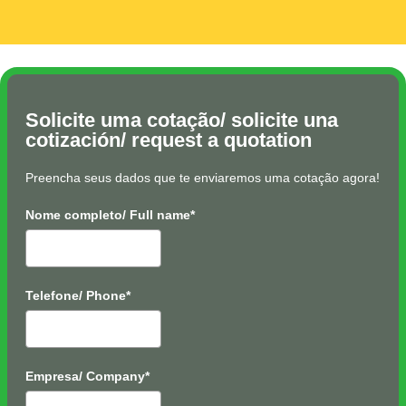
Solicite uma cotação/ solicite una
cotización/ request a quotation
Preencha seus dados que te enviaremos uma cotação agora!
Nome completo/ Full name*
Telefone/ Phone*
Empresa/ Company*