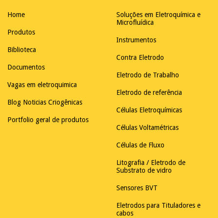
Home
Soluções em Eletroquímica e
Microfluídica
Produtos
Instrumentos
Biblioteca
Contra Eletrodo
Documentos
Eletrodo de Trabalho
Vagas em eletroquimica
Eletrodo de referência
Blog Noticias Criogênicas
Células Eletroquímicas
Portfolio geral de produtos
Células Voltamétricas
Células de Fluxo
Litografia / Eletrodo de
Substrato de vidro
Sensores BVT
Eletrodos para Tituladores e
cabos