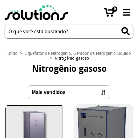
0
Início
>
Liquefator de Nitrogênio, Gerador de Nitrogênio Líquido
>
Nitrogênio gasoso
Nitrogênio gasoso