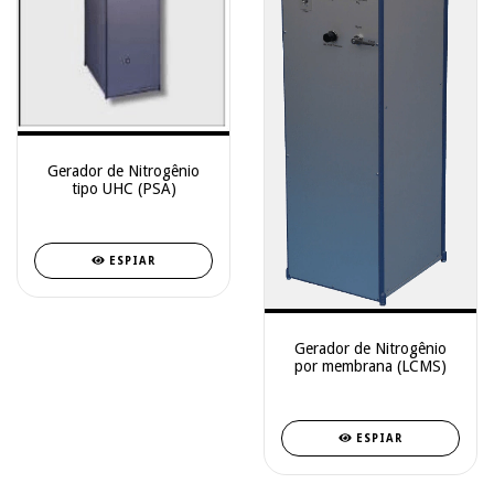
Gerador de Nitrogênio
tipo UHC (PSA)
ESPIAR
Gerador de Nitrogênio
por membrana (LCMS)
ESPIAR