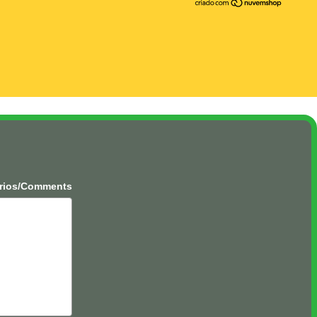
rios/Comments