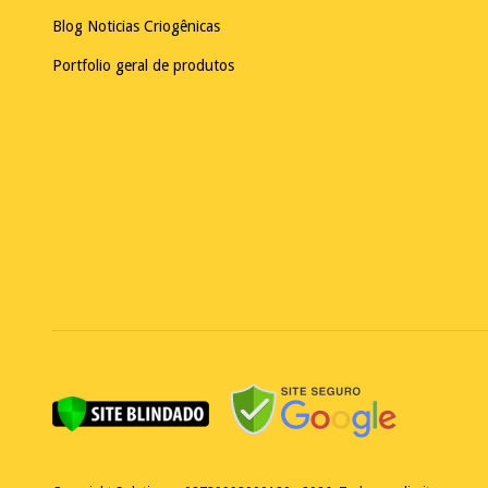
Blog Noticias Criogênicas
Portfolio geral de produtos