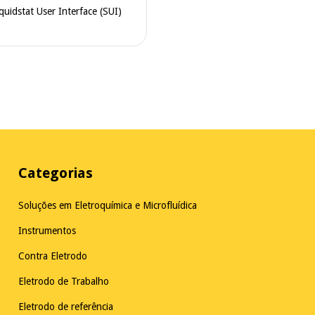
quidstat User Interface (SUI)
Categorias
Soluções em Eletroquímica e Microfluídica
Instrumentos
Contra Eletrodo
Eletrodo de Trabalho
Eletrodo de referência