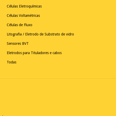
Células Eletroquímicas
Células Voltamétricas
Células de Fluxo
Litografia / Eletrodo de Substrato de vidro
Sensores BVT
Eletrodos para Tituladores e cabos
Todas