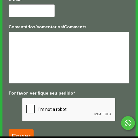
Comentários/comentarios/Comments
Por favor, verifique seu pedido*
Enviar