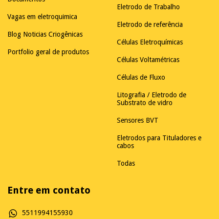
Eletrodo de Trabalho
Vagas em eletroquimica
Eletrodo de referência
Blog Noticias Criogênicas
Células Eletroquímicas
Portfolio geral de produtos
Células Voltamétricas
Células de Fluxo
Litografia / Eletrodo de
Substrato de vidro
Sensores BVT
Eletrodos para Tituladores e
cabos
Todas
Entre em contato
5511994155930