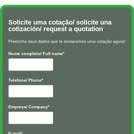
Solicite uma cotação/ solicite una
cotización/ request a quotation
Preencha seus dados que te enviaremos uma cotação agora!
Nome completo/ Full name*
Telefone/ Phone*
Empresa/ Company*
E-mail*