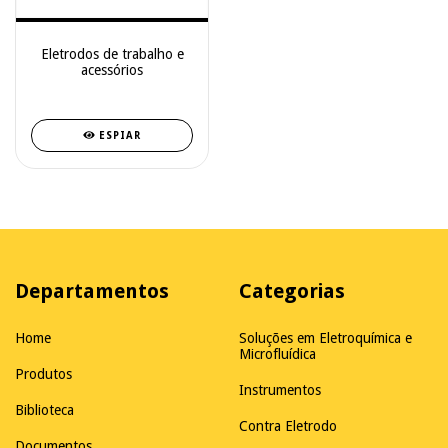
Eletrodos de trabalho e
acessórios
ESPIAR
Departamentos
Categorias
Home
Soluções em Eletroquímica e
Microfluídica
Produtos
Instrumentos
Biblioteca
Contra Eletrodo
Documentos