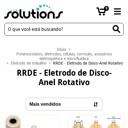
0
Início
>
Potenciostatos, eletrodos, células, corrosão, acessórios
eletroquímica e microfluídica
>
Eletrodo de trabalho
>
RRDE - Eletrodo de Disco-Anel Rotativo
RRDE - Eletrodo de Disco-
Anel Rotativo