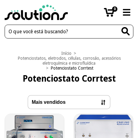
0
Início
>
Potenciostatos, eletrodos, células, corrosão, acessórios
eletroquímica e microfluídica
>
Potenciostato Corrtest
Potenciostato Corrtest