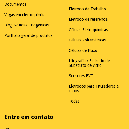
Documentos
Eletrodo de Trabalho
Vagas em eletroquimica
Eletrodo de referência
Blog Noticias Criogênicas
Células Eletroquímicas
Portfolio geral de produtos
Células Voltamétricas
Células de Fluxo
Litografia / Eletrodo de
Substrato de vidro
Sensores BVT
Eletrodos para Tituladores e
cabos
Todas
Entre em contato