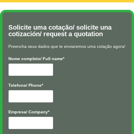
Solicite uma cotação/ solicite una
cotización/ request a quotation
Preencha seus dados que te enviaremos uma cotação agora!
Nome completo/ Full name*
Telefone/ Phone*
Empresa/ Company*