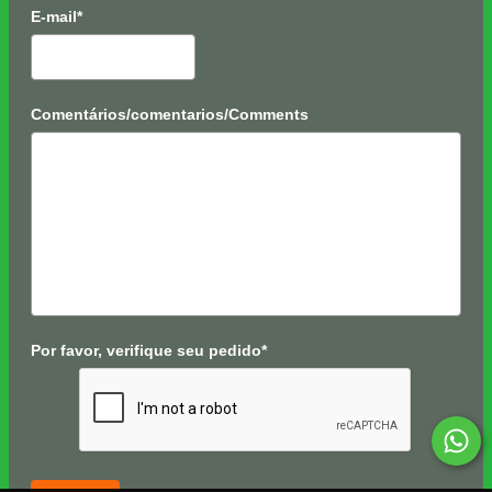
E-mail*
Comentários/comentarios/Comments
Por favor, verifique seu pedido*