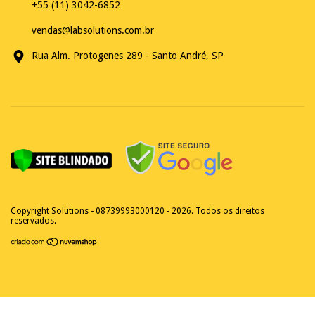
+55 (11) 3042-6852
vendas@labsolutions.com.br
Rua Alm. Protogenes 289 - Santo André, SP
Copyright Solutions - 08739993000120 - 2026. Todos os direitos
reservados.