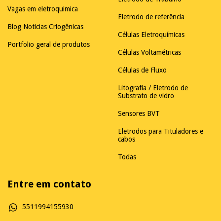
Vagas em eletroquimica
Eletrodo de referência
Blog Noticias Criogênicas
Células Eletroquímicas
Portfolio geral de produtos
Células Voltamétricas
Células de Fluxo
Litografia / Eletrodo de
Substrato de vidro
Sensores BVT
Eletrodos para Tituladores e
cabos
Todas
Entre em contato
5511994155930