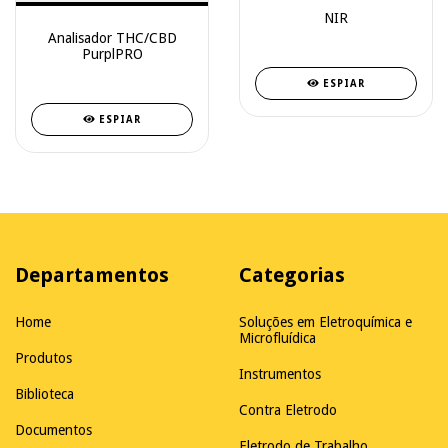
NIR
Analisador THC/CBD
PurplPRO
ESPIAR
ESPIAR
Departamentos
Categorias
Home
Soluções em Eletroquímica e
Microfluídica
Produtos
Instrumentos
Biblioteca
Contra Eletrodo
Documentos
Eletrodo de Trabalho