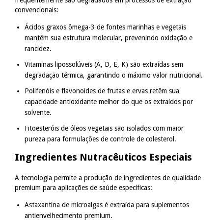
convencionais:
Ácidos graxos ômega-3 de fontes marinhas e vegetais
mantêm sua estrutura molecular, prevenindo oxidação e
rancidez.
Vitaminas lipossolúveis (A, D, E, K) são extraídas sem
degradação térmica, garantindo o máximo valor nutricional.
Polifenóis e flavonoides de frutas e ervas retêm sua
capacidade antioxidante melhor do que os extraídos por
solvente.
Fitoesteróis de óleos vegetais são isolados com maior
pureza para formulações de controle de colesterol.
Ingredientes Nutracêuticos Especiais
A tecnologia permite a produção de ingredientes de qualidade
premium para aplicações de saúde específicas:
Astaxantina de microalgas é extraída para suplementos
antienvelhecimento premium.