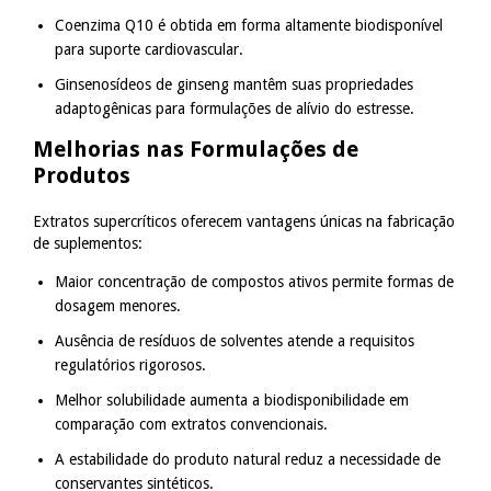
Coenzima Q10 é obtida em forma altamente biodisponível
para suporte cardiovascular.
Ginsenosídeos de ginseng mantêm suas propriedades
adaptogênicas para formulações de alívio do estresse.
Melhorias nas Formulações de
Produtos
Extratos supercríticos oferecem vantagens únicas na fabricação
de suplementos:
Maior concentração de compostos ativos permite formas de
dosagem menores.
Ausência de resíduos de solventes atende a requisitos
regulatórios rigorosos.
Melhor solubilidade aumenta a biodisponibilidade em
comparação com extratos convencionais.
A estabilidade do produto natural reduz a necessidade de
conservantes sintéticos.