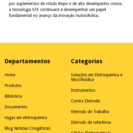
por suplementos de rótulo limpo e de alto desempenho cresce,
a tecnologia SFE continuará a desempenhar um papel
fundamental no avanço da inovação nutracêutica.
Departamentos
Categorias
Home
Soluções em Eletroquímica e
Microfluídica
Produtos
Instrumentos
Biblioteca
Contra Eletrodo
Documentos
Eletrodo de Trabalho
Vagas em eletroquimica
Eletrodo de referência
Blog Noticias Criogênicas