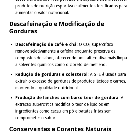
produtos de nutrição esportiva e alimentos fortificados para
aumentar o valor nutricional.
Descafeinação e Modificação de
Gorduras
Descafeinação de café e chá:
O CO₂ supercrítico
remove seletivamente a cafeína enquanto preserva os
compostos de sabor, oferecendo uma alternativa mais limpa
a solventes químicos como o cloreto de metileno.
Redução de gorduras e colesterol:
A SFE é usada para
extrair o excesso de gorduras de produtos lácteos e carnes,
mantendo a qualidade nutricional.
Produção de lanches com baixo teor de gordura:
A
extração supercrítica modifica o teor de lipídios em
ingredientes como cacau em pó e batatas fritas sem
comprometer o sabor.
Conservantes e Corantes Naturais