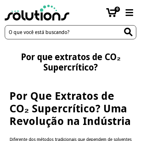
0
Por que extratos de CO₂
Supercrítico?
Por Que Extratos de
CO₂ Supercrítico? Uma
Revolução na Indústria
Diferente dos métodos tradicionais que dependem de solventes