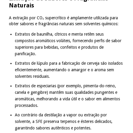
Naturais
A extração por CO₂ supercrítico é amplamente utilizada para
obter sabores e fragrâncias naturais sem solventes químicos:
Extratos de baunilha, cítricos e menta retêm seus
compostos aromáticos voláteis, fornecendo perfis de sabor
superiores para bebidas, confeitos e produtos de
panificação.
Extratos de lúpulo para a fabricação de cerveja são isolados
eficientemente, aumentando o amargor e o aroma sem
solventes residuais.
Extratos de especiarias (por exemplo, pimenta-do-reino,
canela e gengibre) mantêm suas qualidades pungentes e
aromáticas, melhorando a vida útil e o sabor em alimentos
processados.
Ao contrário da destilação a vapor ou extração por
solvente, a SFE preserva terpenos e ésteres delicados,
garantindo sabores autênticos e potentes.