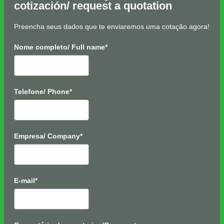
cotización/ request a quotation
Preencha seus dados que te enviaremos uma cotação agora!
Nome completo/ Full name*
Telefone/ Phone*
Empresa/ Company*
E-mail*