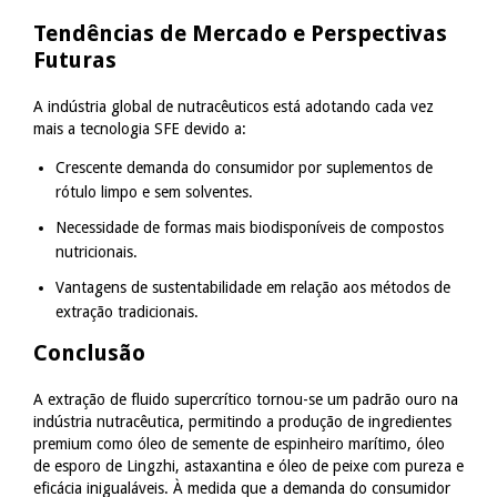
Tendências de Mercado e Perspectivas
Futuras
A indústria global de nutracêuticos está adotando cada vez
mais a tecnologia SFE devido a:
Crescente demanda do consumidor por suplementos de
rótulo limpo e sem solventes.
Necessidade de formas mais biodisponíveis de compostos
nutricionais.
Vantagens de sustentabilidade em relação aos métodos de
extração tradicionais.
Conclusão
A extração de fluido supercrítico tornou-se um padrão ouro na
indústria nutracêutica, permitindo a produção de ingredientes
premium como óleo de semente de espinheiro marítimo, óleo
de esporo de Lingzhi, astaxantina e óleo de peixe com pureza e
eficácia inigualáveis. À medida que a demanda do consumidor