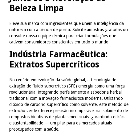
Beleza Limpa
Eleve sua marca com ingredientes que unem a inteligência da
natureza com a ciência de ponta. Solicite amostras gratuitas ou
consulte nossa equipe técnica para criar formulações que
cativem consumidores conscientes em todo o mundo.
Indústria Farmacêutica:
Extratos Supercríticos
No cenário em evolução da saúde global, a tecnologia de
extração de fluido supercrítico (SFE) emergiu como uma força
revolucionária, integrando perfeitamente a sabedoria herbal
tradicional com a inovação farmacêutica moderna. Utilizando
dióxido de carbono supercrítico como solvente, este método de
extração verde oferece precisão incomparável na isolamento de
compostos bioativos de plantas medicinais, garantindo eficácia
e sustentabilidade — um pilar para os mercados atuais
preocupados com a saúde.