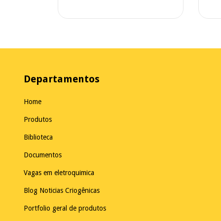
Departamentos
Home
Produtos
Biblioteca
Documentos
Vagas em eletroquimica
Blog Noticias Criogênicas
Portfolio geral de produtos