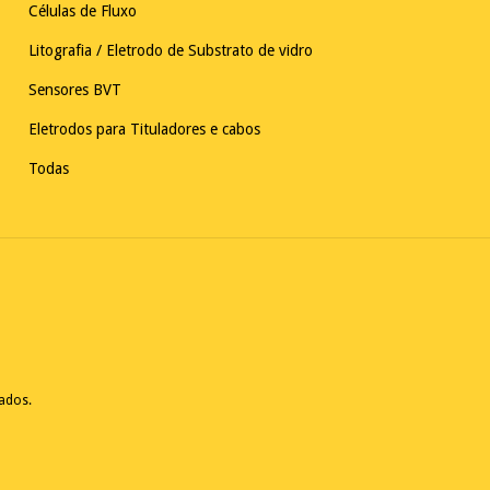
Células de Fluxo
Litografia / Eletrodo de Substrato de vidro
Sensores BVT
Eletrodos para Tituladores e cabos
Todas
vados.