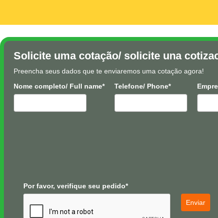
Solicite uma cotação/ solicite una cotiza
Preencha seus dados que te enviaremos uma cotação agora!
Nome completo/ Full name*
Telefone/ Phone*
Empre
Por favor, verifique seu pedido*
Enviar