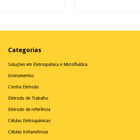
Categorias
Soluções em Eletroquímica e Microfluídica
Instrumentos
Contra Eletrodo
Eletrodo de Trabalho
Eletrodo de referência
Células Eletroquímicas
Células Voltamétricas