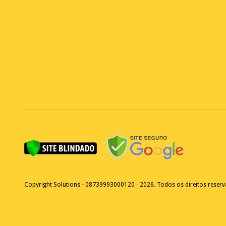
Copyright Solutions - 08739993000120 - 2026. Todos os direitos reser