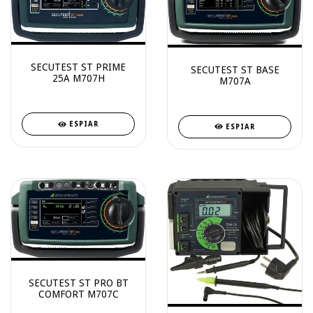
SECUTEST ST PRIME
SECUTEST ST BASE
25A M707H
M707A
ESPIAR
ESPIAR
SECUTEST ST PRO BT
COMFORT M707C