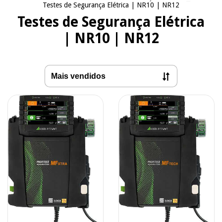
Testes de Segurança Elétrica | NR10 | NR12
Testes de Segurança Elétrica
| NR10 | NR12