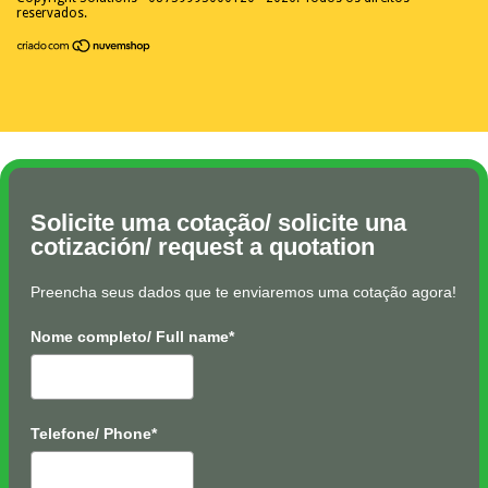
reservados.
Solicite uma cotação/ solicite una
cotización/ request a quotation
Preencha seus dados que te enviaremos uma cotação agora!
Nome completo/ Full name*
Telefone/ Phone*