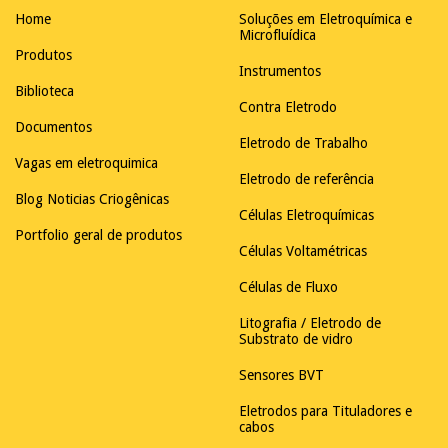
Home
Soluções em Eletroquímica e
Microfluídica
Produtos
Instrumentos
Biblioteca
Contra Eletrodo
Documentos
Eletrodo de Trabalho
Vagas em eletroquimica
Eletrodo de referência
Blog Noticias Criogênicas
Células Eletroquímicas
Portfolio geral de produtos
Células Voltamétricas
Células de Fluxo
Litografia / Eletrodo de
Substrato de vidro
Sensores BVT
Eletrodos para Tituladores e
cabos