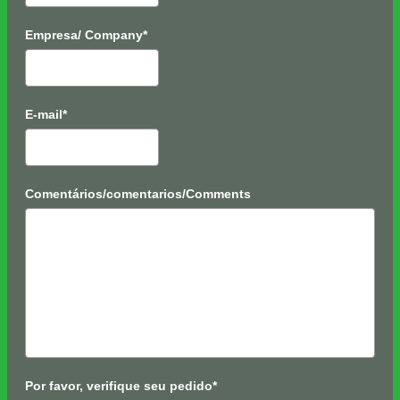
Empresa/ Company*
E-mail*
Comentários/comentarios/Comments
Por favor, verifique seu pedido*