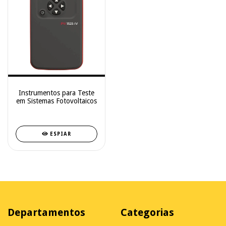
Instrumentos para Teste
em Sistemas Fotovoltaicos
ESPIAR
Departamentos
Categorias