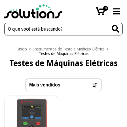
0
Início
>
Instrumentos de Teste e Medição Elétrica
>
Testes de Máquinas Elétricas
Testes de Máquinas Elétricas