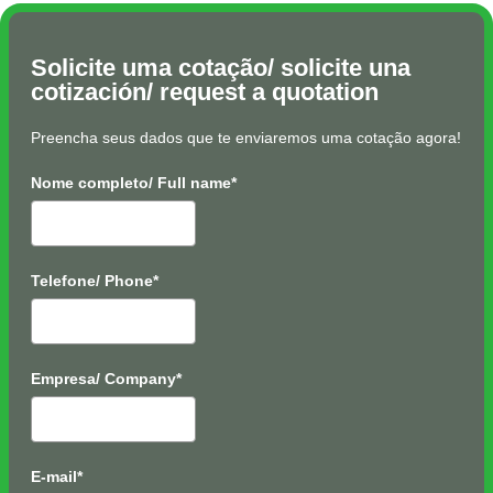
Solicite uma cotação/ solicite una
cotización/ request a quotation
Preencha seus dados que te enviaremos uma cotação agora!
Nome completo/ Full name*
Telefone/ Phone*
Empresa/ Company*
E-mail*