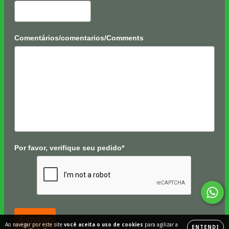
Comentários/comentarios/Comments
Por favor, verifique seu pedido*
Enviar
Ao navegar por este site
você aceita o uso de cookies
para agilizar a
ENTENDI