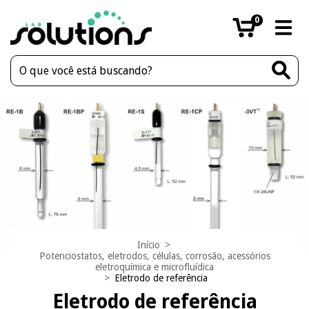
0
Início
>
Potenciostatos, eletrodos, células, corrosão, acessórios
eletroquímica e microfluídica
>
Eletrodo de referência
Eletrodo de referência