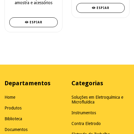
amostra e acessórios
ESPIAR
ESPIAR
Departamentos
Categorias
Home
Soluções em Eletroquímica e
Microfluídica
Produtos
Instrumentos
Biblioteca
Contra Eletrodo
Documentos