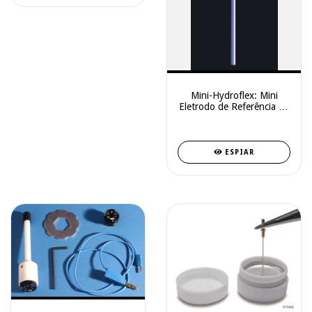
Mini-Hydroflex: Mini
Eletrodo de Referência de
Hidrogênio (RHE)
ESPIAR