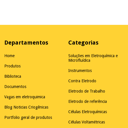
Departamentos
Categorias
Home
Soluções em Eletroquímica e
Microfluídica
Produtos
Instrumentos
Biblioteca
Contra Eletrodo
Documentos
Eletrodo de Trabalho
Vagas em eletroquimica
Eletrodo de referência
Blog Noticias Criogênicas
Células Eletroquímicas
Portfolio geral de produtos
Células Voltamétricas