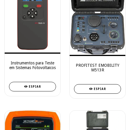
Instrumentos para Teste
PROFITEST EMOBILITY
em Sistemas Fotovoltaicos
M513R
ESPIAR
ESPIAR