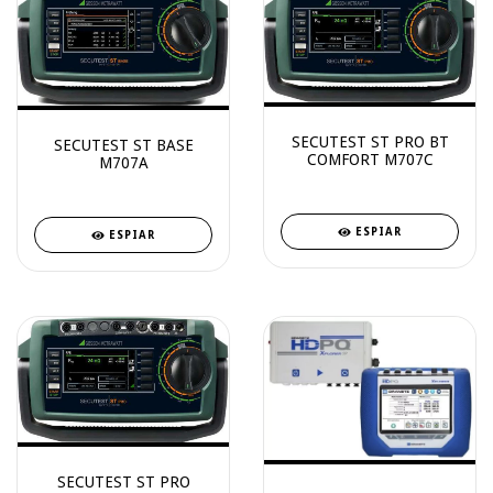
SECUTEST ST PRO BT
SECUTEST ST BASE
COMFORT M707C
M707A
ESPIAR
ESPIAR
SECUTEST ST PRO