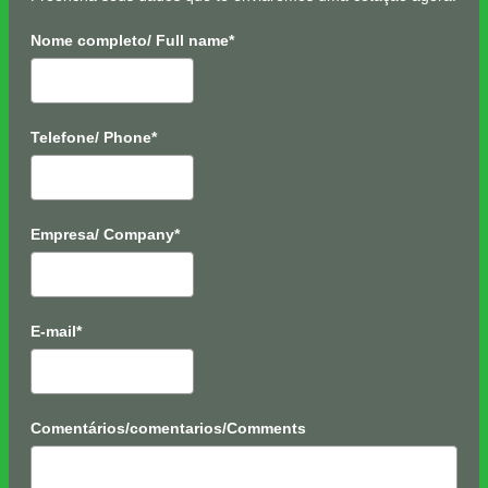
Nome completo/ Full name*
Telefone/ Phone*
Empresa/ Company*
E-mail*
Comentários/comentarios/Comments