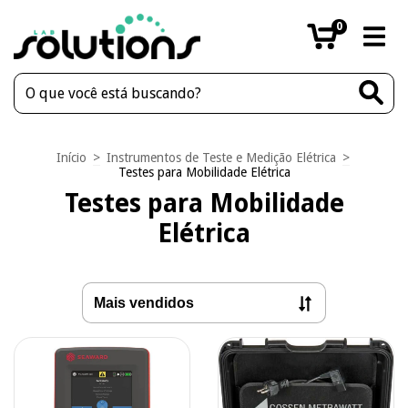
0
Início
>
Instrumentos de Teste e Medição Elétrica
>
Testes para Mobilidade Elétrica
Testes para Mobilidade
Elétrica