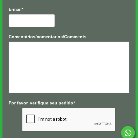
E-mail*
Comentários/comentarios/Comments
Por favor, verifique seu pedido*