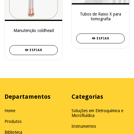
Tubos de Raixo X para
tomografia
Manutenção coldhead
ESPIAR
ESPIAR
Departamentos
Categorias
Home
Soluções em Eletroquímica e
Microfluídica
Produtos
Instrumentos
Biblioteca