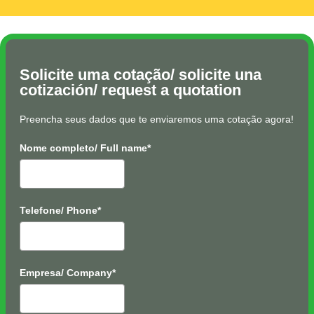
Solicite uma cotação/ solicite una
cotización/ request a quotation
Preencha seus dados que te enviaremos uma cotação agora!
Nome completo/ Full name*
Telefone/ Phone*
Empresa/ Company*