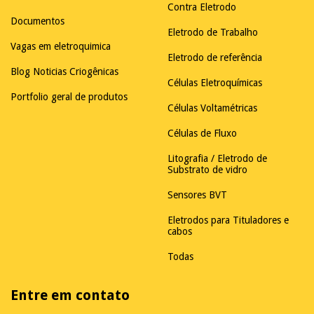
Contra Eletrodo
Documentos
Eletrodo de Trabalho
Vagas em eletroquimica
Eletrodo de referência
Blog Noticias Criogênicas
Células Eletroquímicas
Portfolio geral de produtos
Células Voltamétricas
Células de Fluxo
Litografia / Eletrodo de
Substrato de vidro
Sensores BVT
Eletrodos para Tituladores e
cabos
Todas
Entre em contato