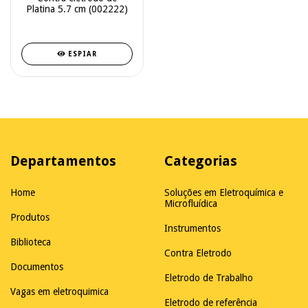
Platina 5.7 cm (002222)
ESPIAR
Departamentos
Categorias
Home
Soluções em Eletroquímica e
Microfluídica
Produtos
Instrumentos
Biblioteca
Contra Eletrodo
Documentos
Eletrodo de Trabalho
Vagas em eletroquimica
Eletrodo de referência