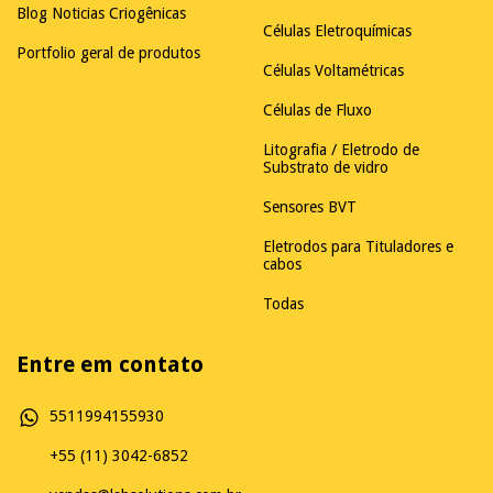
Blog Noticias Criogênicas
Células Eletroquímicas
Portfolio geral de produtos
Células Voltamétricas
Células de Fluxo
Litografia / Eletrodo de
Substrato de vidro
Sensores BVT
Eletrodos para Tituladores e
cabos
Todas
Entre em contato
5511994155930
+55 (11) 3042-6852