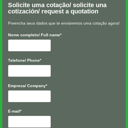
Solicite uma cotação/ solicite una
cotización/ request a quotation
Preencha seus dados que te enviaremos uma cotação agora!
Nome completo/ Full name*
Telefone/ Phone*
Empresa/ Company*
E-mail*