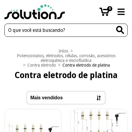
0
Início
>
Potenciostatos, eletrodos, células, corrosão, acessórios
eletroquímica e microfluídica
>
Contra eletrodo
>
Contra eletrodo de platina
Contra eletrodo de platina