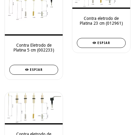
Contra eletrodo de
Platina 23 cm (012961)
ESPIAR
Contra Eletrodo de
Platina 5 cm (002233)
ESPIAR
Contra eletrodo de