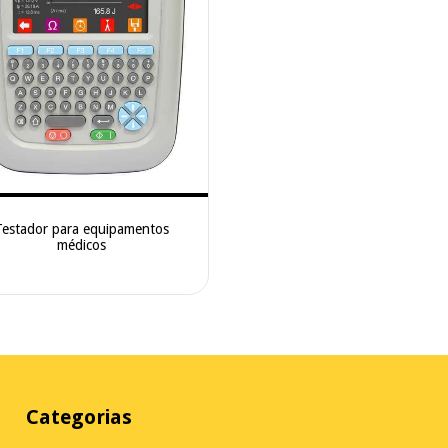
Testador para equipamentos
médicos
Categorias