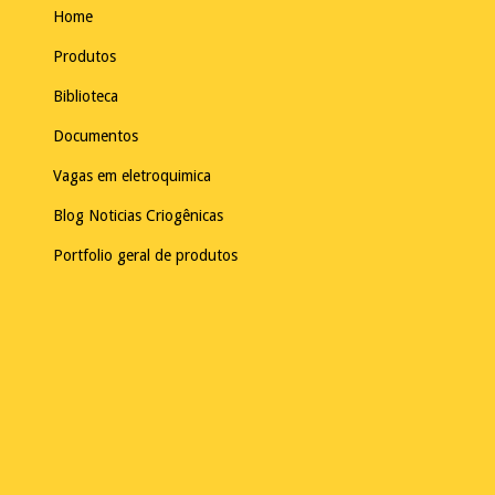
Home
Produtos
Biblioteca
Documentos
Vagas em eletroquimica
Blog Noticias Criogênicas
Portfolio geral de produtos