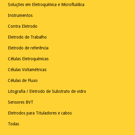
Soluções em Eletroquímica e Microfluídica
Instrumentos
Contra Eletrodo
Eletrodo de Trabalho
Eletrodo de referência
Células Eletroquímicas
Células Voltamétricas
Células de Fluxo
Litografia / Eletrodo de Substrato de vidro
Sensores BVT
Eletrodos para Tituladores e cabos
Todas