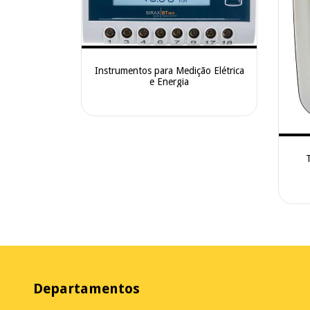
Instrumentos para Medição Elétrica
e Energia
Departamentos