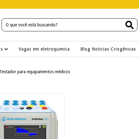
os
Vagas em eletroquimica
Blog Noticias Criogênicas
Testador para equipamentos médicos