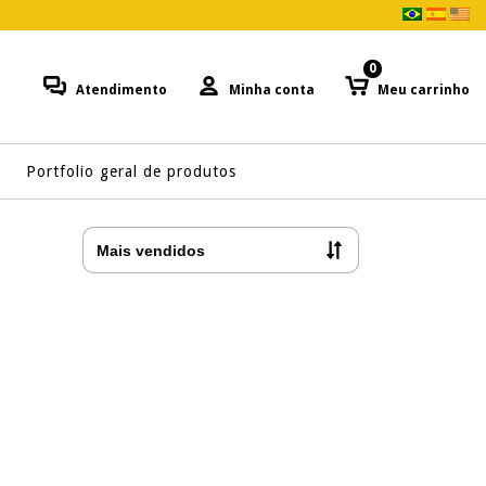
0
Atendimento
Minha conta
Meu carrinho
Portfolio geral de produtos