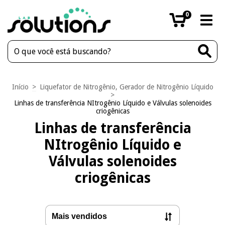
0
Início
>
Liquefator de Nitrogênio, Gerador de Nitrogênio Líquido
>
Linhas de transferência NItrogênio Líquido e Válvulas solenoides
criogênicas
Linhas de transferência
NItrogênio Líquido e
Válvulas solenoides
criogênicas