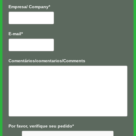
Empresa/ Company*
E-mail*
Comentários/comentarios/Comments
Por favor, verifique seu pedido*