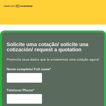
Solicite uma cotação/ solicite una
cotización/ request a quotation
Preencha seus dados que te enviaremos uma cotação agora!
Nome completo/ Full name*
Telefone/ Phone*