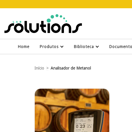
Home
Produtos
Biblioteca
Document
Início
>
Analisador de Metanol