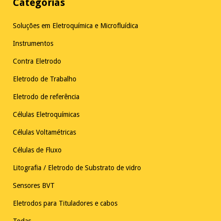
Categorias
Soluções em Eletroquímica e Microfluídica
Instrumentos
Contra Eletrodo
Eletrodo de Trabalho
Eletrodo de referência
Células Eletroquímicas
Células Voltamétricas
Células de Fluxo
Litografia / Eletrodo de Substrato de vidro
Sensores BVT
Eletrodos para Tituladores e cabos