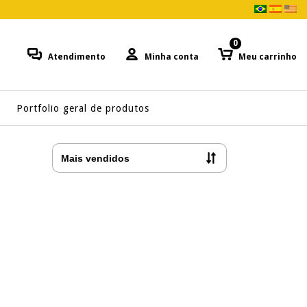
0
Atendimento
Minha conta
Meu carrinho
Portfolio geral de produtos