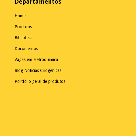
Departamentos
Home
Produtos
Biblioteca
Documentos
Vagas em eletroquimica
Blog Noticias Criogênicas
Portfolio geral de produtos