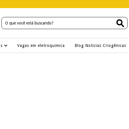
os
Vagas em eletroquimica
Blog Noticias Criogênicas