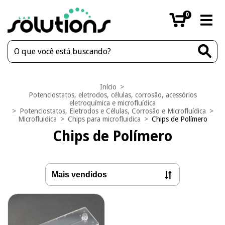
0
Início
>
Potenciostatos, eletrodos, células, corrosão, acessórios
eletroquímica e microfluídica
>
Potenciostatos, Eletrodos e Células, Corrosão e Microfluídica
>
Microfluidica
>
Chips para microfluidica
>
Chips de Polímero
Chips de Polímero