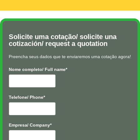
Solicite uma cotação/ solicite una
cotización/ request a quotation
Preencha seus dados que te enviaremos uma cotação agora!
Nome completo/ Full name*
Telefone/ Phone*
Empresa/ Company*