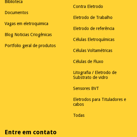
Biblioteca
Contra Eletrodo
Documentos
Eletrodo de Trabalho
Vagas em eletroquimica
Eletrodo de referência
Blog Noticias Criogênicas
Células Eletroquímicas
Portfolio geral de produtos
Células Voltamétricas
Células de Fluxo
Litografia / Eletrodo de
Substrato de vidro
Sensores BVT
Eletrodos para Tituladores e
cabos
Todas
Entre em contato