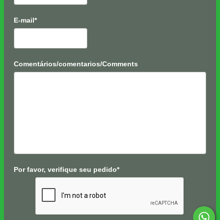
E-mail*
Comentários/comentarios/Comments
Por favor, verifique seu pedido*