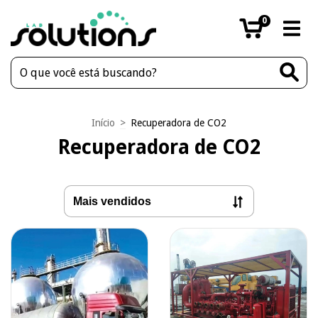
0
Início
>
Recuperadora de CO2
Recuperadora de CO2