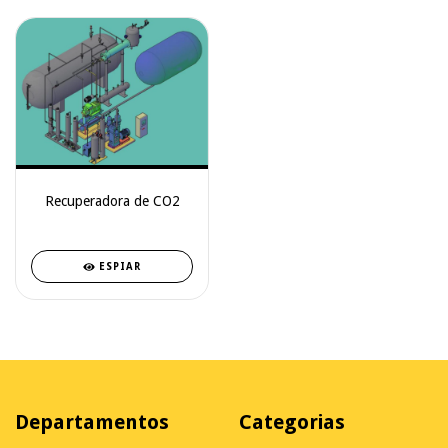
Recuperadora de CO2
ESPIAR
Departamentos
Categorias