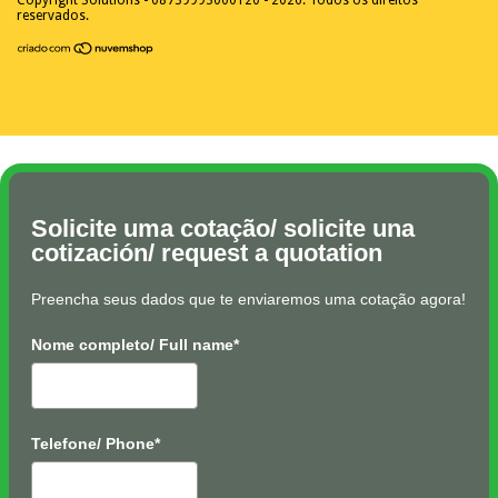
reservados.
Solicite uma cotação/ solicite una
cotización/ request a quotation
Preencha seus dados que te enviaremos uma cotação agora!
Nome completo/ Full name*
Telefone/ Phone*