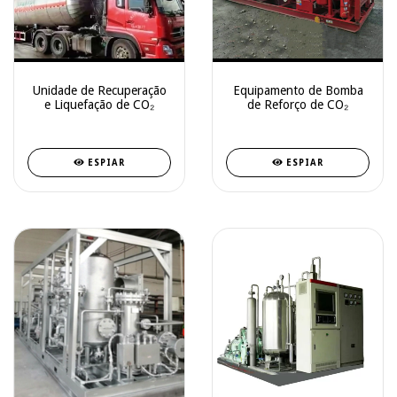
Unidade de Recuperação
Equipamento de Bomba
e Liquefação de CO₂
de Reforço de CO₂
ESPIAR
ESPIAR