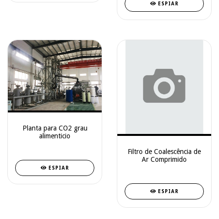
ESPIAR
Planta para CO2 grau
alimenticio
Filtro de Coalescência de
Ar Comprimido
ESPIAR
ESPIAR