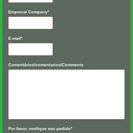
Empresa/ Company*
E-mail*
Comentários/comentarios/Comments
Por favor, verifique seu pedido*