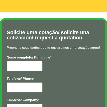
Solicite uma cotação/ solicite una
cotización/ request a quotation
Preencha seus dados que te enviaremos uma cotação agora!
Nome completo/ Full name*
Telefone/ Phone*
Empresa/ Company*