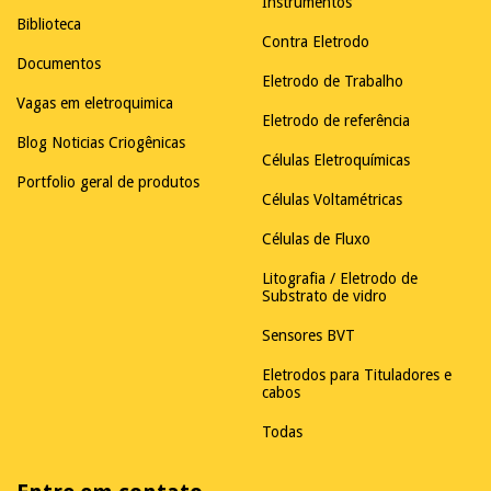
Instrumentos
Biblioteca
Contra Eletrodo
Documentos
Eletrodo de Trabalho
Vagas em eletroquimica
Eletrodo de referência
Blog Noticias Criogênicas
Células Eletroquímicas
Portfolio geral de produtos
Células Voltamétricas
Células de Fluxo
Litografia / Eletrodo de
Substrato de vidro
Sensores BVT
Eletrodos para Tituladores e
cabos
Todas