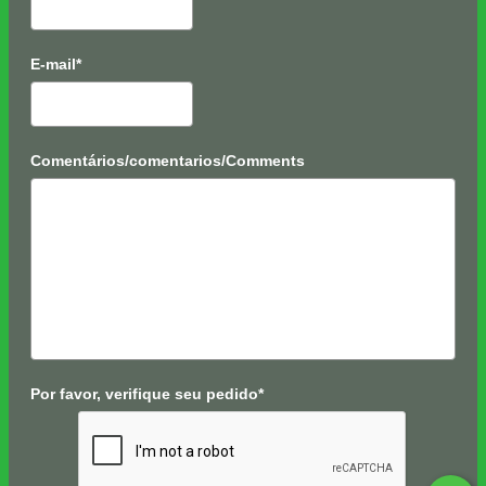
E-mail*
Comentários/comentarios/Comments
Por favor, verifique seu pedido*