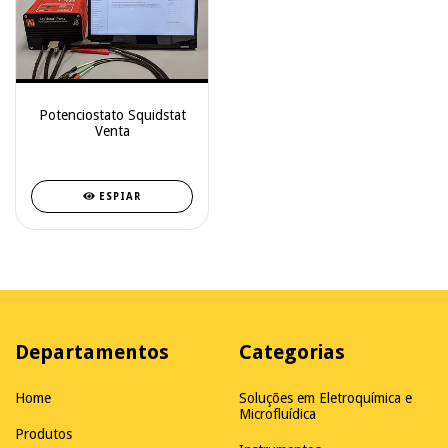
Potenciostato Squidstat
Venta
ESPIAR
Departamentos
Categorias
Home
Soluções em Eletroquímica e
Microfluídica
Produtos