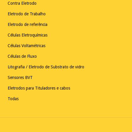
Contra Eletrodo
Eletrodo de Trabalho
Eletrodo de referência
Células Eletroquímicas
Células Voltamétricas
Células de Fluxo
Litografia / Eletrodo de Substrato de vidro
Sensores BVT
Eletrodos para Tituladores e cabos
Todas