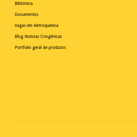
Biblioteca
Documentos
Vagas em eletroquimica
Blog Noticias Criogênicas
Portfolio geral de produtos