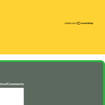
rios/Comments