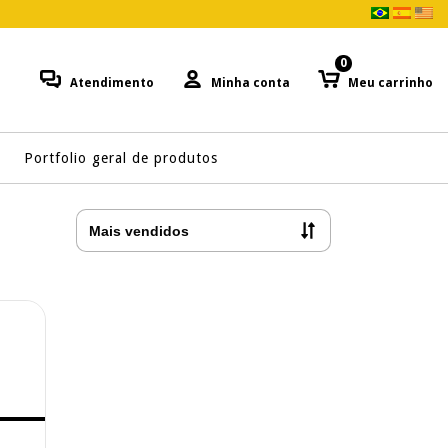
0
Atendimento
Minha conta
Meu carrinho
Portfolio geral de produtos