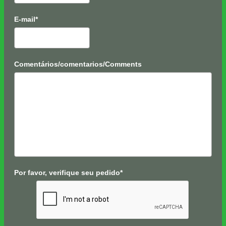
E-mail*
Comentários/comentarios/Comments
Por favor, verifique seu pedido*