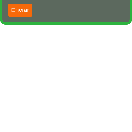
Enviar