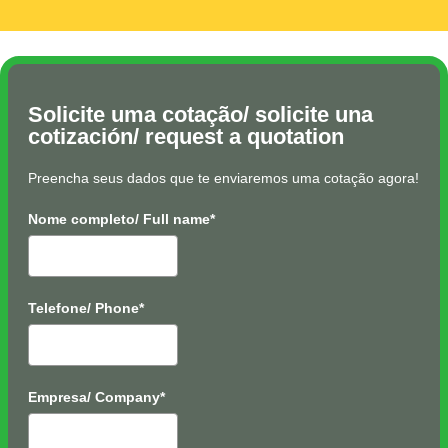
Solicite uma cotação/ solicite una
cotización/ request a quotation
Preencha seus dados que te enviaremos uma cotação agora!
Nome completo/ Full name*
Telefone/ Phone*
Empresa/ Company*