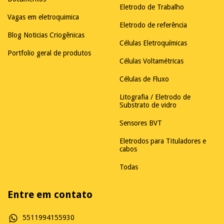
Eletrodo de Trabalho
Vagas em eletroquimica
Eletrodo de referência
Blog Noticias Criogênicas
Células Eletroquímicas
Portfolio geral de produtos
Células Voltamétricas
Células de Fluxo
Litografia / Eletrodo de
Substrato de vidro
Sensores BVT
Eletrodos para Tituladores e
cabos
Todas
Entre em contato
5511994155930